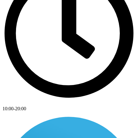
10:00-20:00