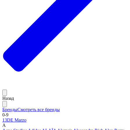
Назад
Бренды
Смотреть все бренды
0-9
13DE Marzo
A