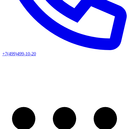
+7(499)499-10-20