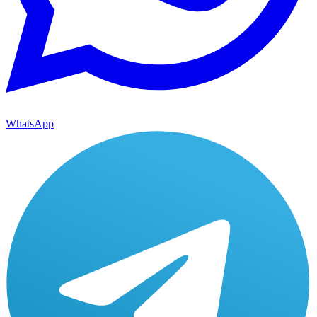
WhatsApp