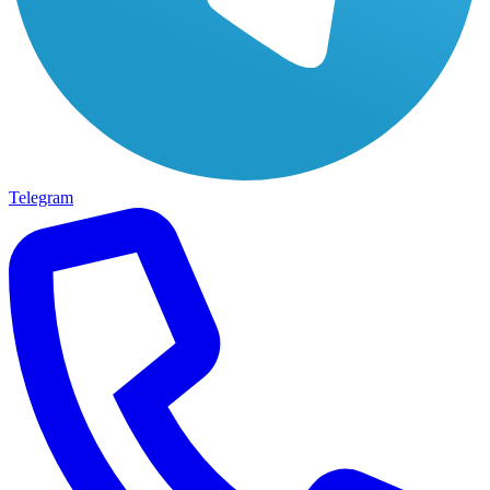
Telegram