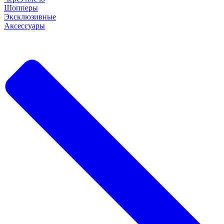
Шопперы
Эксклюзивные
Аксессуары