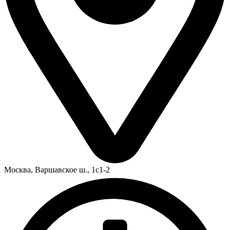
Москва,
Варшавское ш., 1с1-2