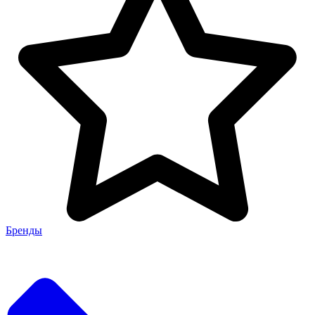
Бренды