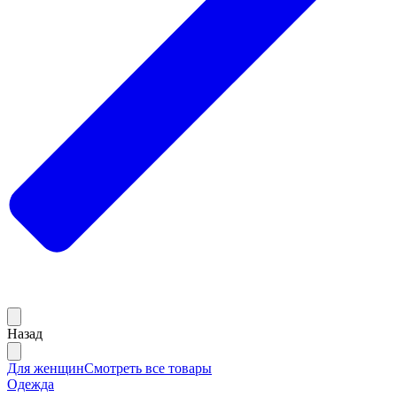
Назад
Для женщин
Смотреть все товары
Одежда