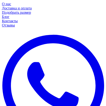
О нас
Доставка и оплата
Подобрать размер
Блог
Контакты
Отзывы