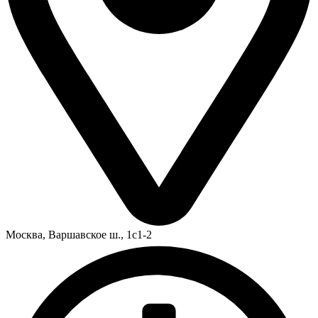
Москва,
Варшавское ш., 1с1-2