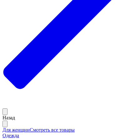
Назад
Для женщин
Смотреть все товары
Одежда