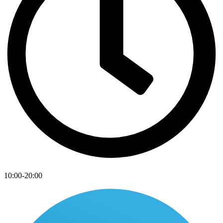
10:00-20:00