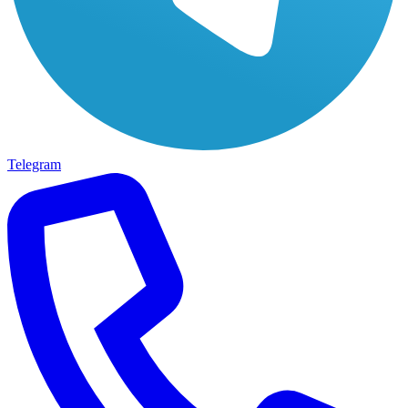
Telegram