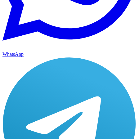
WhatsApp