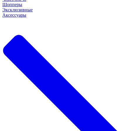
Шопперы
Эксклюзивные
Аксессуары