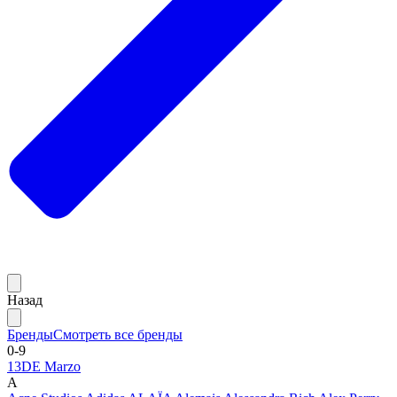
Назад
Бренды
Смотреть все бренды
0-9
13DE Marzo
A