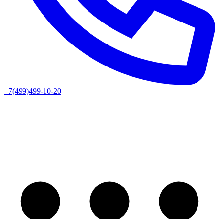
+7(499)499-10-20