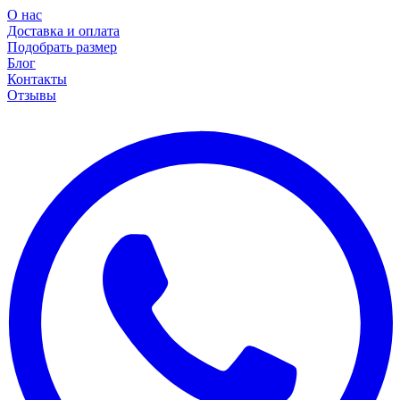
О нас
Доставка и оплата
Подобрать размер
Блог
Контакты
Отзывы