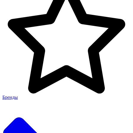
Бренды