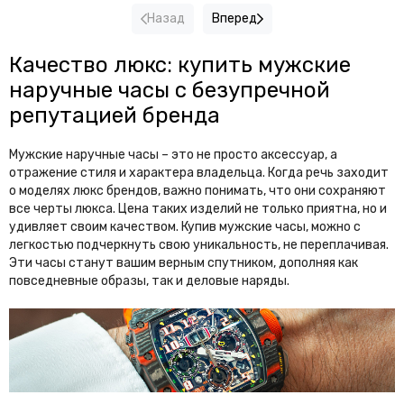
Назад
Вперед
Качество люкс: купить мужские
наручные часы с безупречной
репутацией бренда
Мужские наручные часы – это не просто аксессуар, а
отражение стиля и характера владельца. Когда речь заходит
о моделях люкс брендов, важно понимать, что они сохраняют
все черты люкса. Цена таких изделий не только приятна, но и
удивляет своим качеством. Купив мужские часы, можно с
легкостью подчеркнуть свою уникальность, не переплачивая.
Эти часы станут вашим верным спутником, дополняя как
повседневные образы, так и деловые наряды.