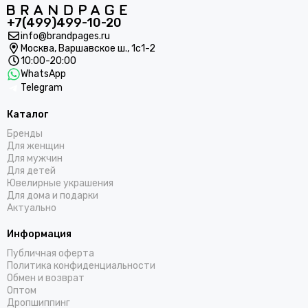
+7(499)499-10-20
info@brandpages.ru
Москва,
Варшавское ш., 1с1-2
10:00-20:00
WhatsApp
Telegram
Каталог
Бренды
Для женщин
Для мужчин
Для детей
Ювелирные украшения
Для дома и подарки
Актуально
Информация
Публичная оферта
Политика конфиденциальности
Обмен и возврат
Оптом
Дропшиппинг