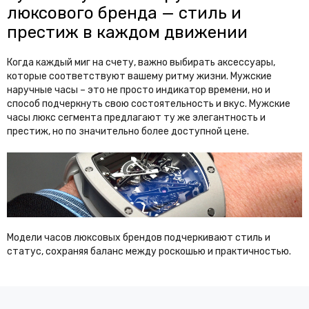
люксового бренда — стиль и
престиж в каждом движении
Когда каждый миг на счету, важно выбирать аксессуары,
которые соответствуют вашему ритму жизни. Мужские
наручные часы – это не просто индикатор времени, но и
способ подчеркнуть свою состоятельность и вкус. Мужские
часы люкс сегмента предлагают ту же элегантность и
престиж, но по значительно более доступной цене.
Модели часов люксовых брендов подчеркивают стиль и
статус, сохраняя баланс между роскошью и практичностью.