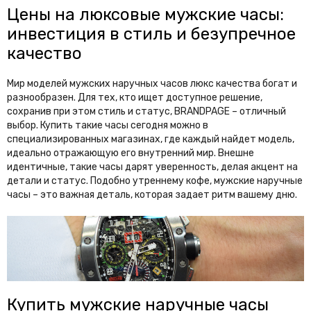
Цены на люксовые мужские часы:
инвестиция в стиль и безупречное
качество
Мир моделей мужских наручных часов люкс качества богат и
разнообразен. Для тех, кто ищет доступное решение,
сохранив при этом стиль и статус, BRANDPAGE – отличный
выбор. Купить такие часы сегодня можно в
специализированных магазинах, где каждый найдет модель,
идеально отражающую его внутренний мир. Внешне
идентичные, такие часы дарят уверенность, делая акцент на
детали и статус. Подобно утреннему кофе, мужские наручные
часы – это важная деталь, которая задает ритм вашему дню.
Купить мужские наручные часы