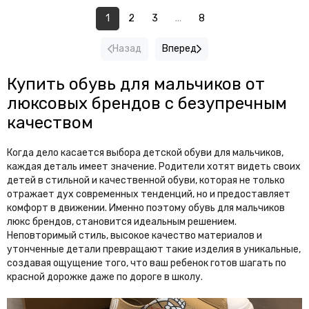
1
2
3
...
8
Назад
Вперед
Купить обувь для мальчиков от
люксовых брендов с безупречным
качеством
Когда дело касается выбора детской обуви для мальчиков,
каждая деталь имеет значение. Родители хотят видеть своих
детей в стильной и качественной обуви, которая не только
отражает дух современных тенденций, но и предоставляет
комфорт в движении. Именно поэтому обувь для мальчиков
люкс брендов, становится идеальным решением.
Неповторимый стиль, высокое качество материалов и
утонченные детали превращают такие изделия в уникальные,
создавая ощущение того, что ваш ребенок готов шагать по
красной дорожке даже по дороге в школу.