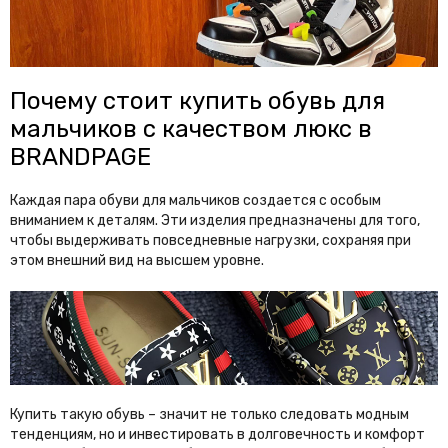
Почему стоит купить обувь для
мальчиков с качеством люкс в
BRANDPAGE
Каждая пара обуви для мальчиков создается с особым
вниманием к деталям. Эти изделия предназначены для того,
чтобы выдерживать повседневные нагрузки, сохраняя при
этом внешний вид на высшем уровне.
Купить такую обувь – значит не только следовать модным
тенденциям, но и инвестировать в долговечность и комфорт