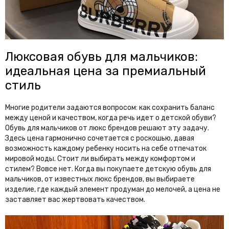
Люксовая обувь для мальчиков:
идеальная цена за премиальный
стиль
Многие родители задаются вопросом: как сохранить баланс
между ценой и качеством, когда речь идет о детской обуви?
Обувь для мальчиков от люкс брендов решают эту задачу.
Здесь цена гармонично сочетается с роскошью, давая
возможность каждому ребенку носить на себе отпечаток
мировой моды. Стоит ли выбирать между комфортом и
стилем? Вовсе нет. Когда вы покупаете детскую обувь для
мальчиков, от известных люкс брендов, вы выбираете
изделие, где каждый элемент продуман до мелочей, а цена не
заставляет вас жертвовать качеством.