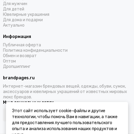
Для мужчин
Для детей
Ювелирные украшения
Для дома и подарки
Актуально
Информация
Публичная оферта
Политика конфиденциальности
Обмен и возврат
Оптом
Дропшиппинг
brandpages.ru
Интернет-магазин брендовых вещей, одежды, обуви, сумок,
аксессуаров и ювелирных украшений от известных мировых
люкс брендов.
Мы в социальных сетях
Этот сайт использует cookie-файлы и другие
технологии, чтобы помочь Вам в навигации, а также
для предоставления лучшего пользовательского
опыта и анализа использования наших продуктов и