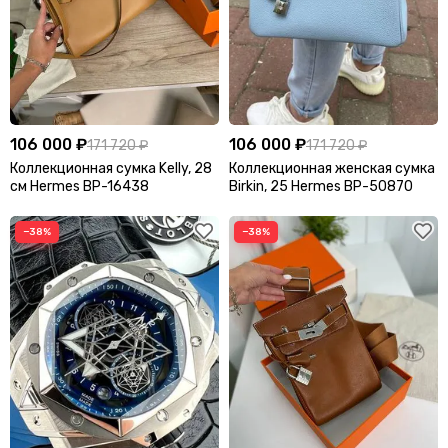
106 000 ₽
106 000 ₽
171 720 ₽
171 720 ₽
Коллекционная сумка Kelly, 28
Коллекционная женская сумка
см Hermes BP-16438
Birkin, 25 Hermes BP-50870
−38%
−38%