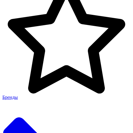
Бренды