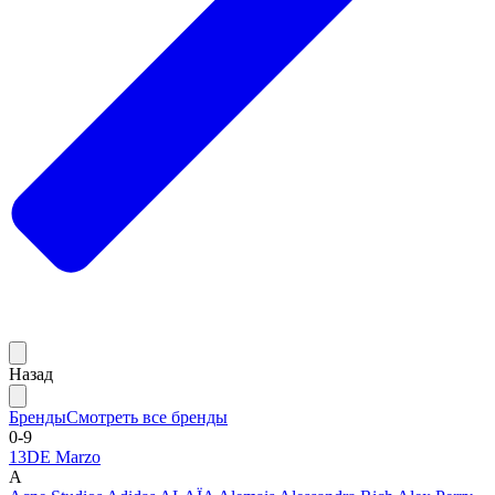
Назад
Бренды
Смотреть все бренды
0-9
13DE Marzo
A