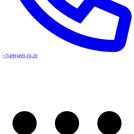
+7(499)499-10-20