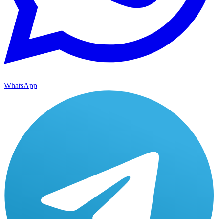
WhatsApp