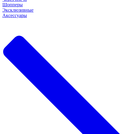
Шопперы
Эксклюзивные
Аксессуары