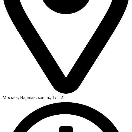
Москва,
Варшавское ш., 1с1-2