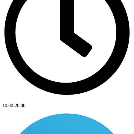
10:00-20:00