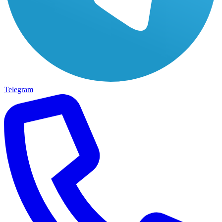
Telegram