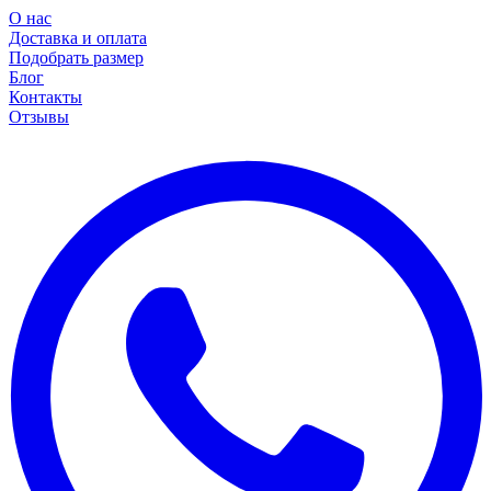
О нас
Доставка и оплата
Подобрать размер
Блог
Контакты
Отзывы