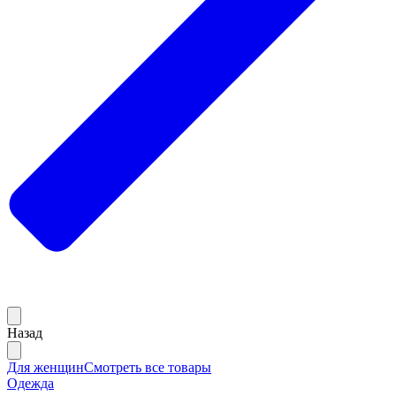
Назад
Для женщин
Смотреть все товары
Одежда