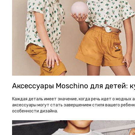
Аксессуары Moschino для детей: 
Каждая деталь имеет значение, когда речь идет о модных 
аксессуары могут стать завершением стиля вашего ребенк
особенности дизайна.