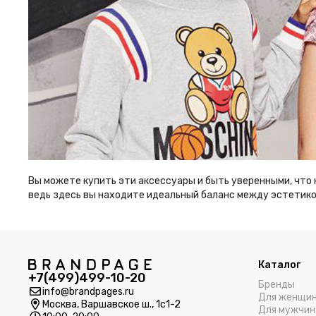
Вы можете купить эти аксессуары и быть уверенными, что
ведь здесь вы находите идеальный баланс между эстетик
Каталог
+7(499)499-10-20
Бренды
info@brandpages.ru
Для женщи
Москва,
Варшавское ш., 1с1-2
Для мужчин