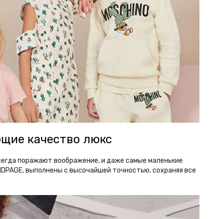
ющие качество люкс
всегда поражают воображение, и даже самые маленькие
NDPAGE, выполнены с высочайшей точностью, сохраняя все