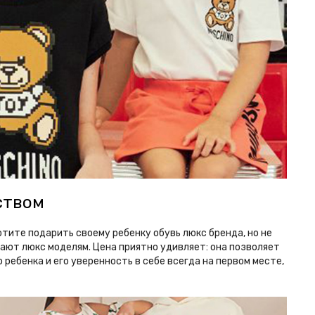
ством
отите подарить своему ребенку обувь люкс бренда, но не
пают люкс моделям. Цена приятно удивляет: она позволяет
ребенка и его уверенность в себе всегда на первом месте,