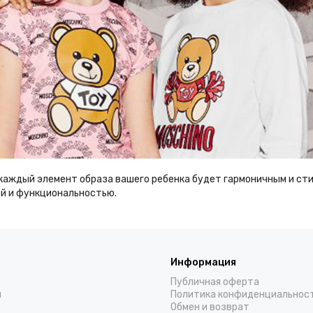
 каждый элемент образа вашего ребенка будет гармоничным и сти
ой и функциональностью.
Информация
Публичная оферта
н
Политика конфиденциальнос
Обмен и возврат