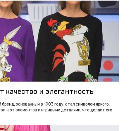
ит качество и элегантность
бренд, основанный в 1983 году, стал символом яркого,
оп-арт элементов и игривыми деталями, что делает его