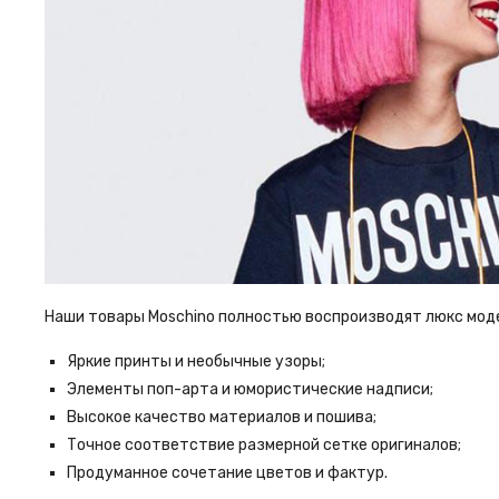
Наши товары Moschino полностью воспроизводят люкс модел
Яркие принты и необычные узоры;
Элементы поп-арта и юмористические надписи;
Высокое качество материалов и пошива;
Точное соответствие размерной сетке оригиналов;
Продуманное сочетание цветов и фактур.