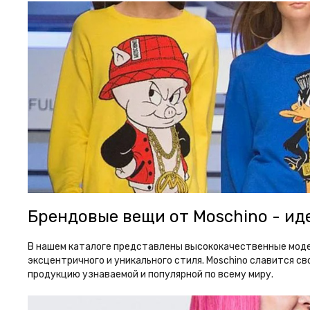
Брендовые вещи от Moschino - ид
В нашем каталоге представлены высококачественные модели
эксцентричного и уникального стиля. Moschino славится 
продукцию узнаваемой и популярной по всему миру.