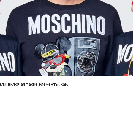
и, включая такие элементы, как: