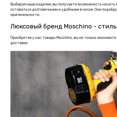
Выбирая наши изделия, вы получаете возможность носить 
оставаться долговечными и удобными в носке. Они подойдут
оригинальности.
Люксовый бренд Moschino - стиль
Приобретая у нас товары Moschino, вы не только экономит
доставки: