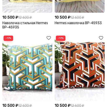
10 500 ₽
10 500 ₽
12 600 ₽
12 600 ₽
Наволочка стильная Hermes
Hermes наволочка BP-45933
BP-45935
−17%
−17%
10 500 ₽
10 500 ₽
12 600 ₽
12 600 ₽