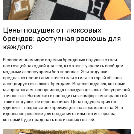
Цены подушек от люксовых
брендов: доступная роскошь для
каждого
В современном мире изделия брендовых подушек стали
настоящей находкой для тех, кто хочет украсить свой дом
модными аксессуарами без переплат. Эти подушки
предлагают сочетание качества и стиля, который обычно
ассоциируется с люкс-брендами. Модели подушек, которые
мы предлагаем, воспроизводят каждую деталь с безупречной
точностью. Вы сможете насладиться комфортом и красотой
таких подушек, не переплачивая. Цена подушек приятно
удивляет, сохраняя все преимущества люкс качества. Это
идеальное решение для создания стильного интерьера,
который будет радовать вас и ваших гостей.