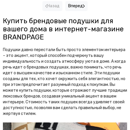
Назад
Вперед
Купить брендовые подушки для
вашего дома в интернет-магазине
BRANDPAGE
Подушки давно перестали быть просто элементом интерьера
– это акцент, который способен подчеркнуть вашу
индивидуальность и создать атмосферу уюта в доме. А когда
речь идет о брендовых подушках, важно понимать, что речь
идет о высшем качестве и изысканном стиле. Эти подушки
созданы для тех, кто хочет окружить себя элегантностью, но
при этом предпочитает разумный подход к покупкам. Вы
можете купить подушки, которые отражают лучшие традиции
люксовых брендов, создавая уникальный акцент в вашем
интерьере. Стоимость таких подушек всегда удивляет своей
доступностью, позволяя вам сделать правильный выбор, не
жертвуя стилем.