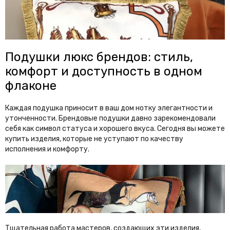
Подушки люкс брендов: стиль,
комфорт и доступность в одном
флаконе
Каждая подушка приносит в ваш дом нотку элегантности и
утонченности. Брендовые подушки давно зарекомендовали
себя как символ статуса и хорошего вкуса. Сегодня вы можете
купить изделия, которые не уступают по качеству
исполнения и комфорту.
Тщательная работа мастеров, создающих эти изделия,