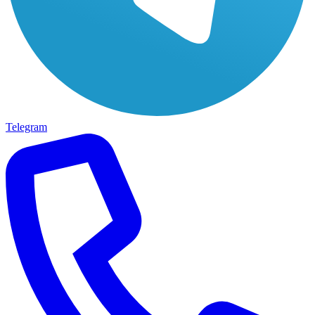
Telegram