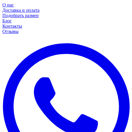
О нас
Доставка и оплата
Подобрать размер
Блог
Контакты
Отзывы