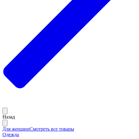
Назад
Для женщин
Смотреть все товары
Одежда