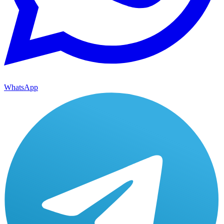
WhatsApp