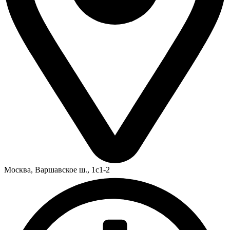
Москва,
Варшавское ш., 1с1-2