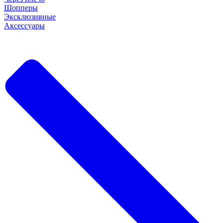
Шопперы
Эксклюзивные
Аксессуары