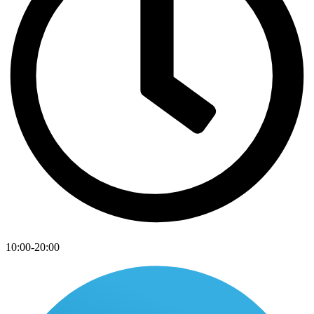
10:00-20:00