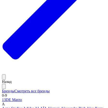
Назад
Бренды
Смотреть все бренды
0-9
13DE Marzo
A