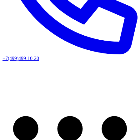
+7(499)499-10-20