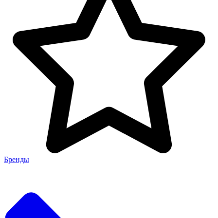
Бренды