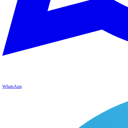
WhatsApp