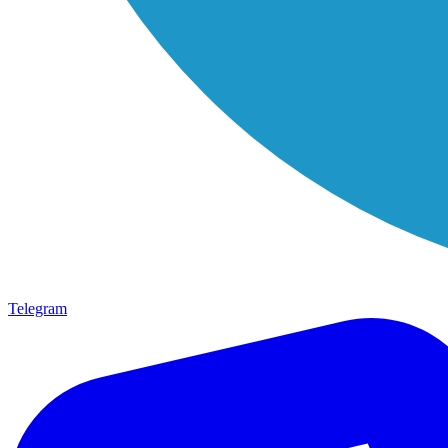
Telegram