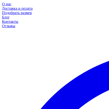
О нас
Доставка и оплата
Подобрать размер
Блог
Контакты
Отзывы