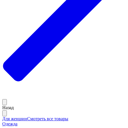
Назад
Для женщин
Смотреть все товары
Одежда