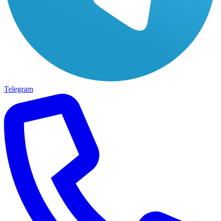
Telegram