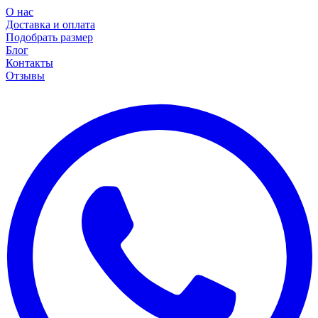
О нас
Доставка и оплата
Подобрать размер
Блог
Контакты
Отзывы