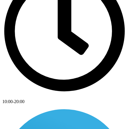
10:00-20:00