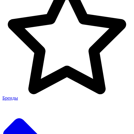
Бренды