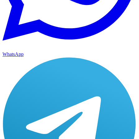
WhatsApp