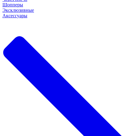
Шопперы
Эксклюзивные
Аксессуары