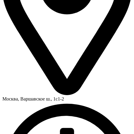
Москва,
Варшавское ш., 1с1-2