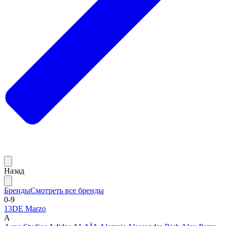
Назад
Бренды
Смотреть все бренды
0-9
13DE Marzo
A