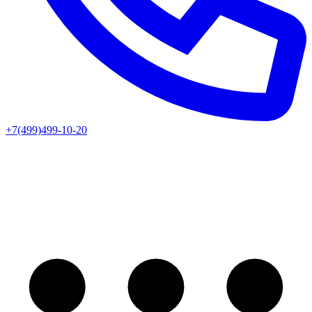
+7(499)499-10-20