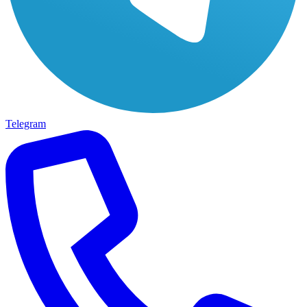
Telegram