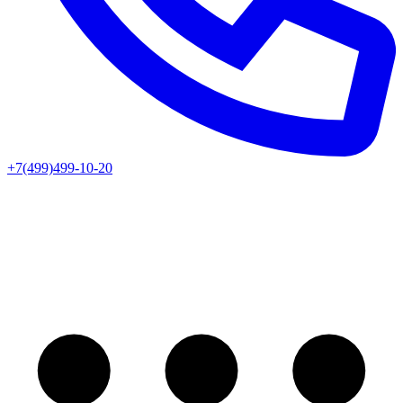
+7(499)499-10-20