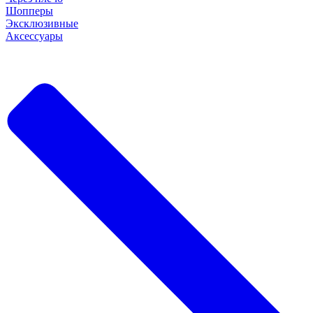
Шопперы
Эксклюзивные
Аксессуары