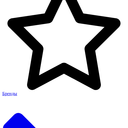
Бренды