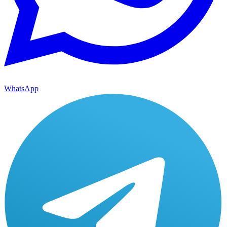
WhatsApp