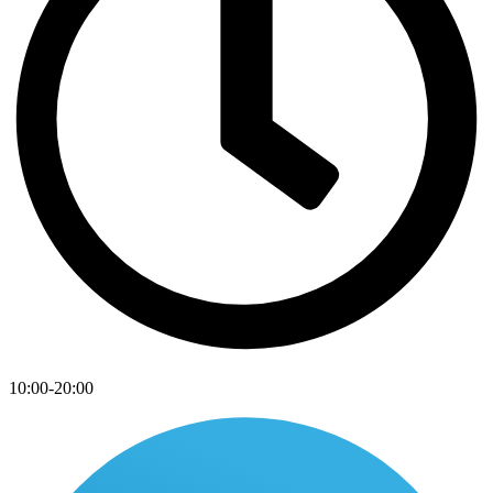
10:00-20:00