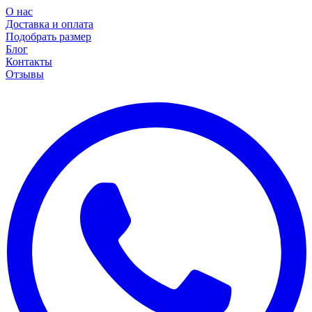
О нас
Доставка и оплата
Подобрать размер
Блог
Контакты
Отзывы