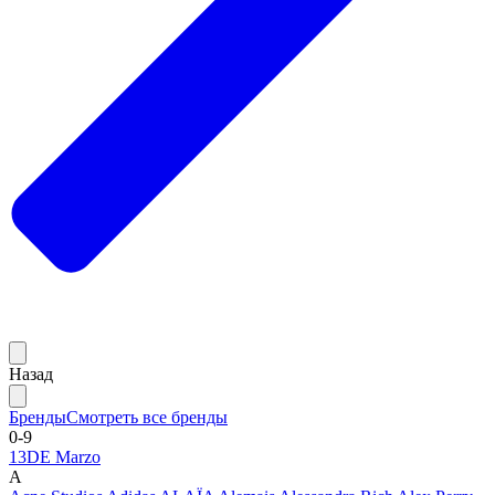
Назад
Бренды
Смотреть все бренды
0-9
13DE Marzo
A