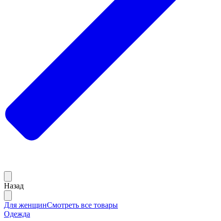
Назад
Для женщин
Смотреть все товары
Одежда