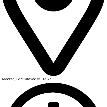
Москва,
Варшавское ш., 1с1-2