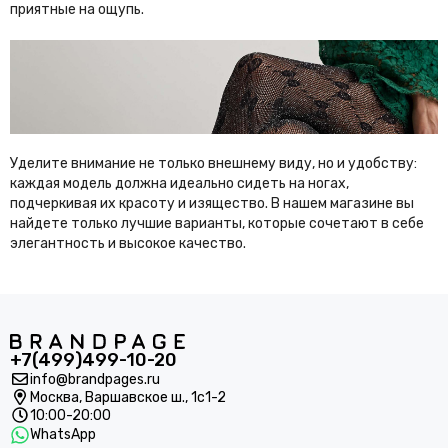
приятные на ощупь.
Уделите внимание не только внешнему виду, но и удобству:
каждая модель должна идеально сидеть на ногах,
подчеркивая их красоту и изящество. В нашем магазине вы
найдете только лучшие варианты, которые сочетают в себе
элегантность и высокое качество.
+7(499)499-10-20
info@brandpages.ru
Москва,
Варшавское ш., 1с1-2
10:00-20:00
WhatsApp