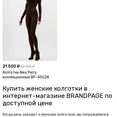
21 500 ₽
30 100 ₽
Колготки Alex Perry
коллекционные BP-45028
Купить женские колготки в
интернет-магазине BRANDPAGE по
доступной цене
Когда речь заходит о женских колготках, мы погружаемся в