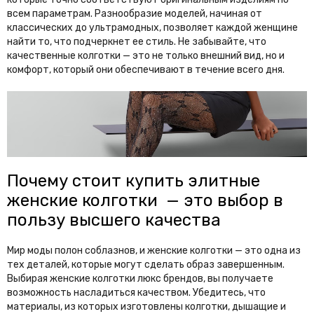
всем параметрам. Разнообразие моделей, начиная от
классических до ультрамодных, позволяет каждой женщине
найти то, что подчеркнет ее стиль. Не забывайте, что
качественные колготки — это не только внешний вид, но и
комфорт, который они обеспечивают в течение всего дня.
Почему стоит купить элитные
женские колготки — это выбор в
пользу высшего качества
Мир моды полон соблазнов, и женские колготки — это одна из
тех деталей, которые могут сделать образ завершенным.
Выбирая женские колготки люкс брендов, вы получаете
возможность насладиться качеством. Убедитесь, что
материалы, из которых изготовлены колготки, дышащие и