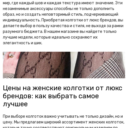
мир, где каждый шов и каждая текстура имеют значение. Эти
незаменимые аксессуары способны не только дополнить
образ, но и создать неповторимый стиль, подчеркивающий
индивидуальность. Приобретая колготки от люкс брендов, вы
делаете выбор в пользу качества и стиля, не выходя за рамки
разумного бюджета. В нашем магазине вы найдете только
лучшие модели, которые идеально сохраняют их
элегантность и шик.
Цены на женские колготки от люкс
брендов: как выбрать самое
лучшее
При выборе колготок важно учитывать не только дизайн, но и
цену. Мы предлагаем широкий ассортимент женских колготок,
которые точно соответствуют оригинальным изделиям по