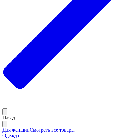
Назад
Для женщин
Смотреть все товары
Одежда