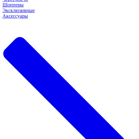
Шопперы
Эксклюзивные
Аксессуары