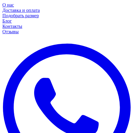
О нас
Доставка и оплата
Подобрать размер
Блог
Контакты
Отзывы