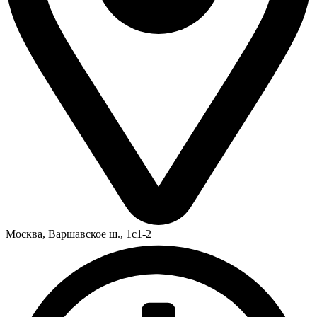
Москва,
Варшавское ш., 1с1-2