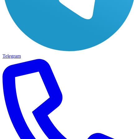
Telegram