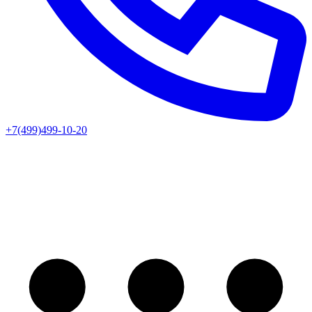
+7(499)499-10-20