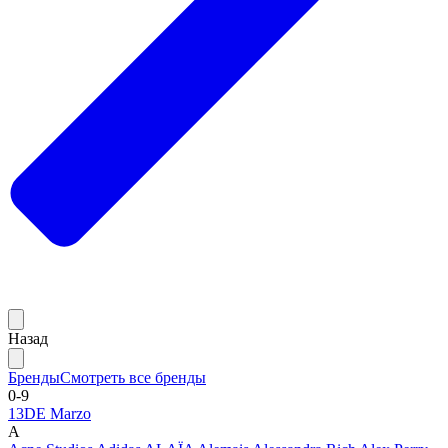
Назад
Бренды
Смотреть все бренды
0-9
13DE Marzo
A