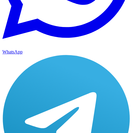
WhatsApp