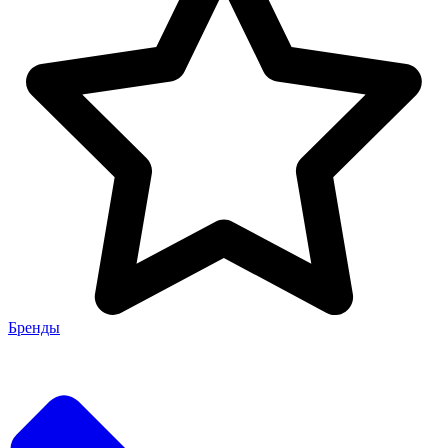
Бренды