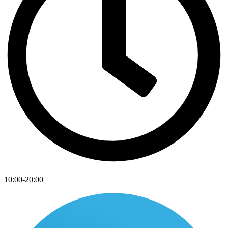
10:00-20:00