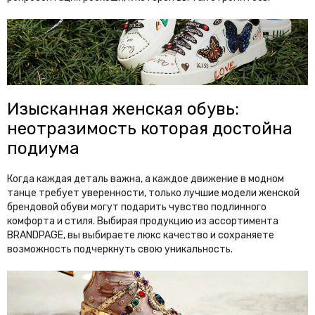
Изысканная женская обувь:
неотразимость которая достойна
подиума
Когда каждая деталь важна, а каждое движение в модном
танце требует уверенности, только лучшие модели женской
брендовой обуви могут подарить чувство подлинного
комфорта и стиля. Выбирая продукцию из ассортимента
BRANDPAGE, вы выбираете люкс качество и сохраняете
возможность подчеркнуть свою уникальность.