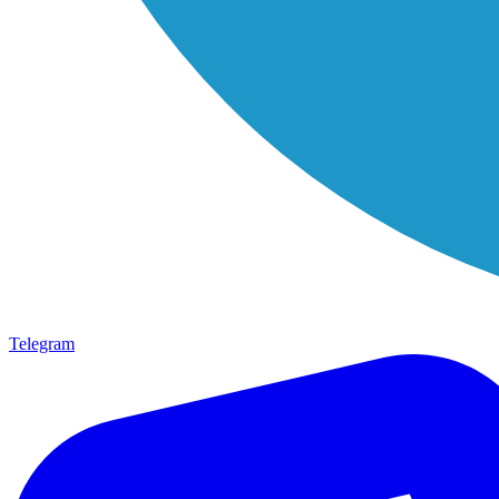
Telegram