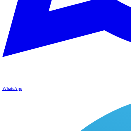
WhatsApp