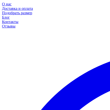
О нас
Доставка и оплата
Подобрать размер
Блог
Контакты
Отзывы