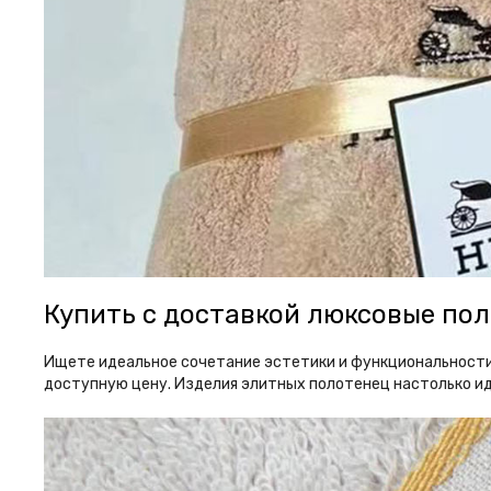
Купить с доставкой люксовые пол
Ищете идеальное сочетание эстетики и функциональности
доступную цену. Изделия элитных полотенец настолько и