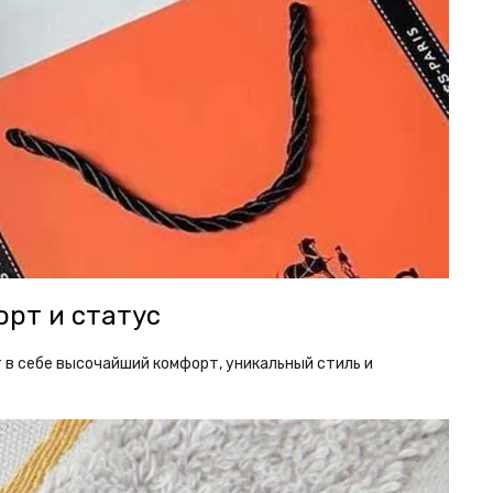
орт и статус
в себе высочайший комфорт, уникальный стиль и