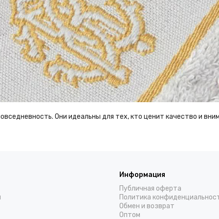
вседневность. Они идеальны для тех, кто ценит качество и внима
Информация
Публичная оферта
н
Политика конфиденциальнос
Обмен и возврат
Оптом