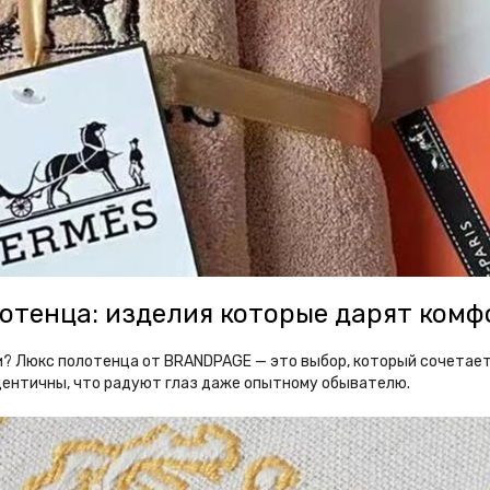
отенца: изделия которые дарят комф
? Люкс полотенца от BRANDPAGE — это выбор, который сочетает 
дентичны, что радуют глаз даже опытному обывателю.