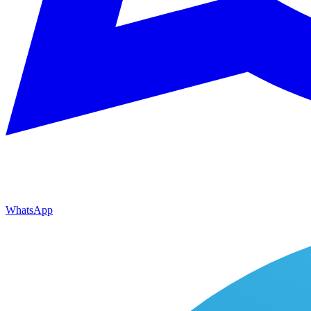
WhatsApp