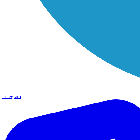
Telegram