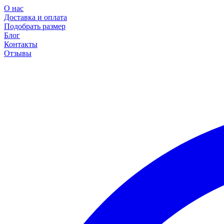
О нас
Доставка и оплата
Подобрать размер
Блог
Контакты
Отзывы