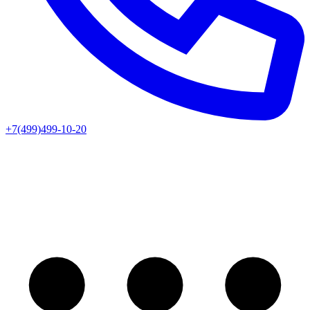
+7(499)499-10-20