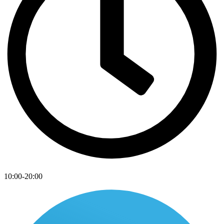
10:00-20:00