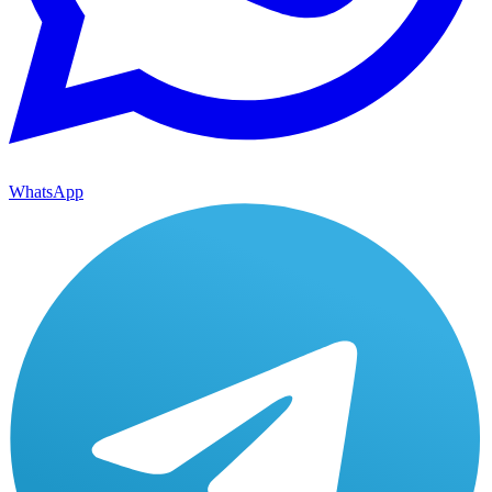
WhatsApp