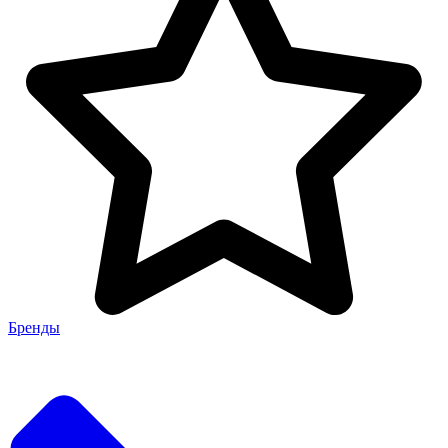
Бренды