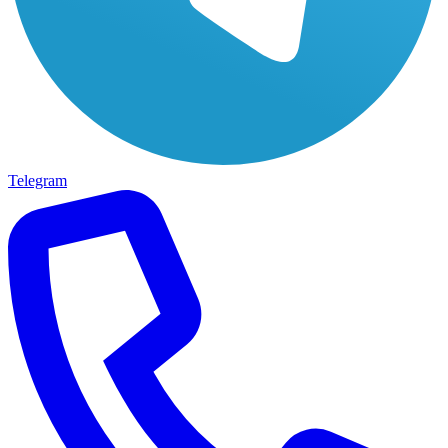
Telegram