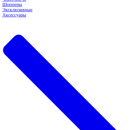
Шопперы
Эксклюзивные
Аксессуары