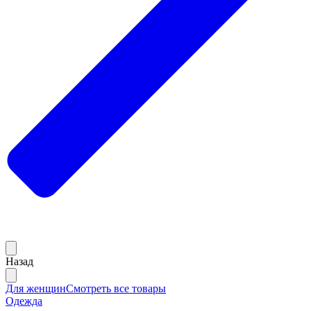
Назад
Для женщин
Смотреть все товары
Одежда