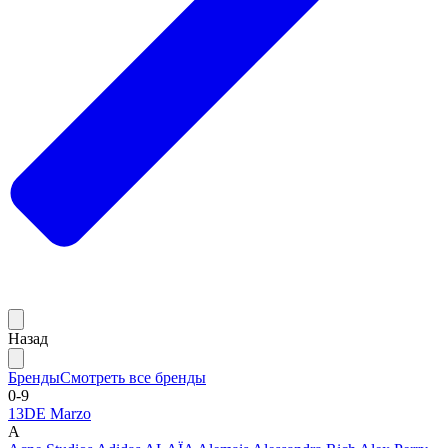
Назад
Бренды
Смотреть все бренды
0-9
13DE Marzo
A