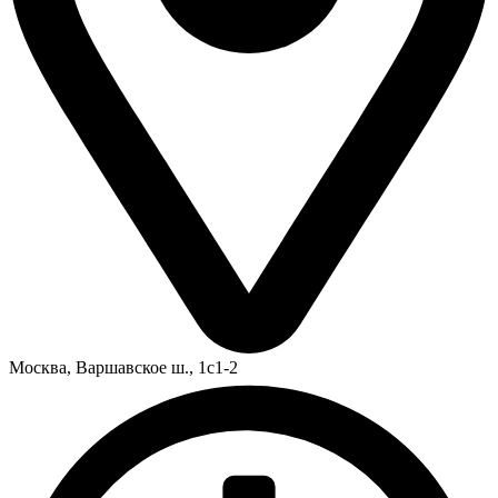
Москва,
Варшавское ш., 1с1-2