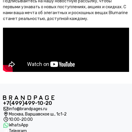
Подписывайтесь на нашу новостную рассылку, чтобы
первыми узнавать о новых поступлениях, акциях и скидках. С
нами ваша мечта об элегантных и роскошных вещах Blumarine
станет реальностью, доступной каждому.
+7(499)499-10-20
info@brandpages.ru
Москва,
Варшавское ш., 1с1-2
10:00-20:00
WhatsApp
Telegram