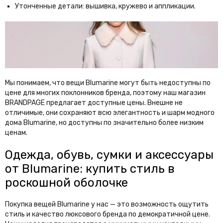
Утонченные детали: вышивка, кружево и аппликации.
Мы понимаем, что вещи Blumarine могут быть недоступны по
цене для многих поклонников бренда, поэтому наш магазин
BRANDPAGE предлагает доступные цены. Внешне не
отличимые, они сохраняют всю элегантность и шарм модного
дома Blumarine, но доступны по значительно более низким
ценам.
Одежда, обувь, сумки и аксессуары
от Blumarine: купить стиль в
роскошной оболочке
Покупка вещей Blumarine у нас — это возможность ощутить
стиль и качество люксового бренда по демократичной цене.