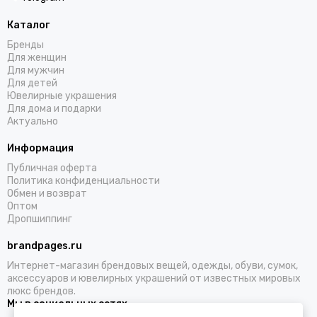
Каталог
Бренды
Для женщин
Для мужчин
Для детей
Ювелирные украшения
Для дома и подарки
Актуально
Информация
Публичная оферта
Политика конфиденциальности
Обмен и возврат
Оптом
Дропшиппинг
brandpages.ru
Интернет-магазин брендовых вещей, одежды, обуви, сумок,
аксессуаров и ювелирных украшений от известных мировых
люкс брендов.
Мы в социальных сетях