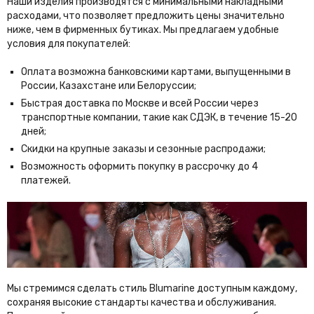
Наши изделия производятся с минимальными накладными
расходами, что позволяет предложить цены значительно
ниже, чем в фирменных бутиках. Мы предлагаем удобные
условия для покупателей:
Оплата возможна банковскими картами, выпущенными в
России, Казахстане или Белоруссии;
Быстрая доставка по Москве и всей России через
транспортные компании, такие как СДЭК, в течение 15-20
дней;
Скидки на крупные заказы и сезонные распродажи;
Возможность оформить покупку в рассрочку до 4
платежей.
Мы стремимся сделать стиль Blumarine доступным каждому,
сохраняя высокие стандарты качества и обслуживания.