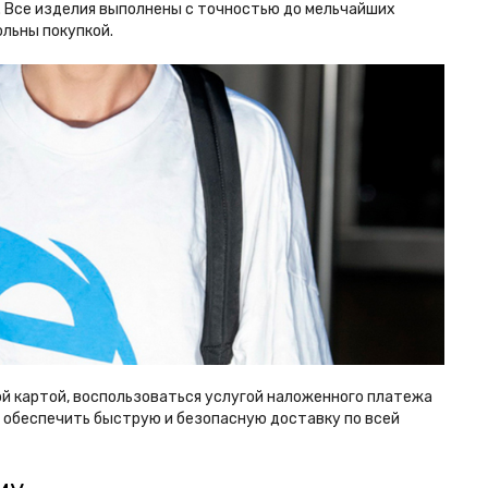
м. Все изделия выполнены с точностью до мельчайших
ольны покупкой.
ой картой, воспользоваться услугой наложенного платежа
т обеспечить быструю и безопасную доставку по всей