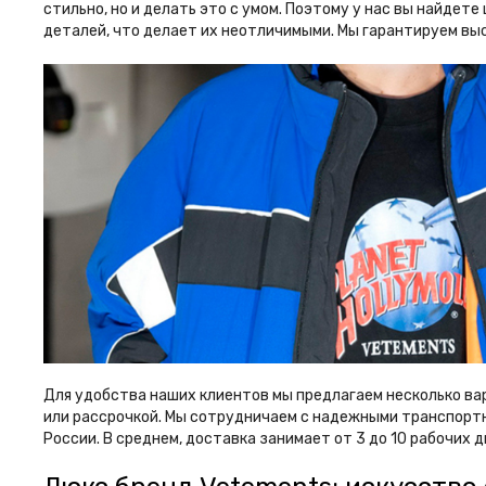
стильно, но и делать это с умом. Поэтому у нас вы найде
деталей, что делает их неотличимыми. Мы гарантируем выс
Для удобства наших клиентов мы предлагаем несколько ва
или рассрочкой. Мы сотрудничаем с надежными транспортн
России. В среднем, доставка занимает от 3 до 10 рабочих д