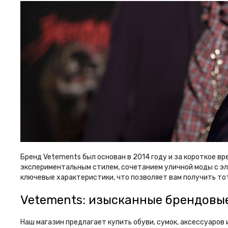
Бренд Vetements был основан в 2014 году и за короткое в
экспериментальным стилем, сочетанием уличной моды с эл
ключевые характеристики, что позволяет вам получить тот
Vetements: изысканные брендовы
Наш магазин предлагает купить обуви, сумок, аксессуаров 