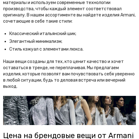
материалы и используем современные технологии
производства, чтобы каждый элемент соответствовал
оригиналу. В нашем ассортименте вы найдете изделия Armani,
сочетающие в себе такие стили:
Классический итальянский шик;
Элегантный минимализм;
Стиль кэжуал с элементами люкса.
Наши вещи созданы для тех, кто ценит качество и хочет
оставаться в тренде, не переплачивая. Мы предлагаем
изделия, которые позволят вам почувствовать себя уверенно
в любой ситуации, будь то деловая встреча или вечерний
выход.
Цена на брендовые вещи от Armani