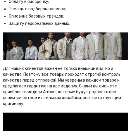
Оплату в рассрочку;
Помощь с подбором размера;
Описание базовых трендов;
Защиту персональных данных.
Для наших клиентов важен не только внешний вид, но и
качество. Поэтому все товары проходят строгий контроль
качества перед отправкой. Мы уверены в каждом товаре и
предлагаем гарантию на все изделия. С нами вы сможете
приобрести модели Armani, которые будут радовать вас
своим качеством и стильным дизайном, соответствующим
оригиналу.