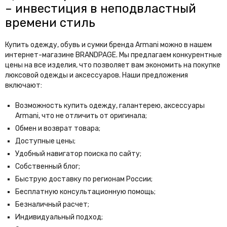
– инвестиция в неподвластный
времени стиль
Купить одежду, обувь и сумки бренда Armani можно в нашем
интернет-магазине BRANDPAGE. Мы предлагаем конкурентные
цены на все изделия, что позволяет вам экономить на покупке
люксовой одежды и аксессуаров. Наши предложения
включают:
Возможность купить одежду, галантерею, аксессуары
Armani, что не отличить от оригинала;
Обмен и возврат товара;
Доступные цены;
Удобный навигатор поиска по сайту;
Собственный блог;
Быструю доставку по регионам России;
Бесплатную консультационную помощь;
Безналичный расчет;
Индивидуальный подход;