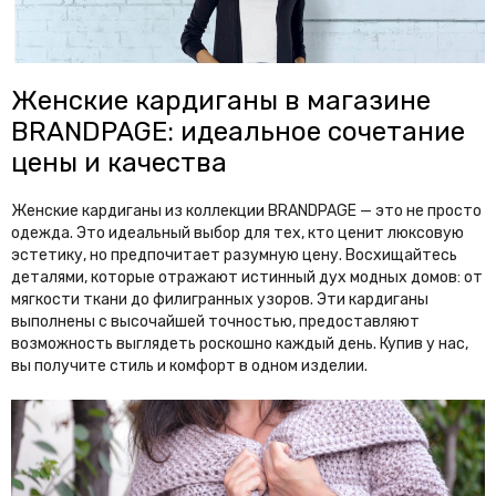
Женские кардиганы в магазине
BRANDPAGE: идеальное сочетание
цены и качества
Женские кардиганы из коллекции BRANDPAGE — это не просто
одежда. Это идеальный выбор для тех, кто ценит люксовую
эстетику, но предпочитает разумную цену. Восхищайтесь
деталями, которые отражают истинный дух модных домов: от
мягкости ткани до филигранных узоров. Эти кардиганы
выполнены с высочайшей точностью, предоставляют
возможность выглядеть роскошно каждый день. Купив у нас,
вы получите стиль и комфорт в одном изделии.