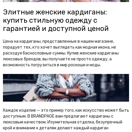
Элитные женские кардиганы:
купить стильную одежду с
гарантией и доступной ценой
Цена на кардиганы, представленные в нашем магазине,
порадует тех, кто хочет выглядеть как модная икона, не
расходуя баснословные суммы. Купив женские кардиганы
люксовых брендов, вы получаете не просто одежду, а
возможность погрузиться в мир роскоши и моды.
Каждое изделие — это пример того, как искусство может быть
доступным. В BRANDPAGE вам предлагают кардиганы с
люксовым качеством. Изумительная отделка, безупречный
крой и внимание к деталям делают каждый кардиган