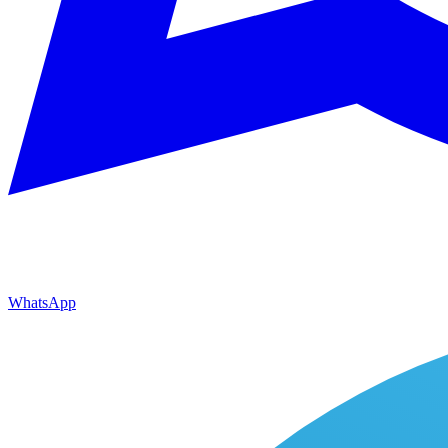
WhatsApp