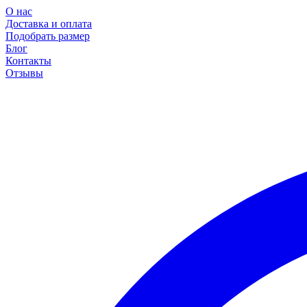
О нас
Доставка и оплата
Подобрать размер
Блог
Контакты
Отзывы