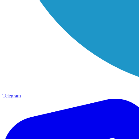
Telegram