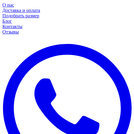
О нас
Доставка и оплата
Подобрать размер
Блог
Контакты
Отзывы