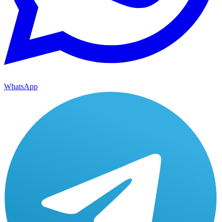
WhatsApp