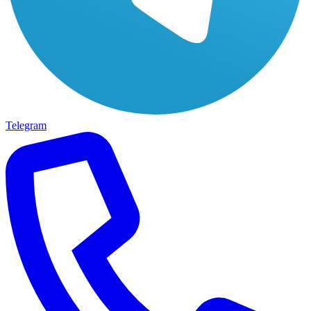
Telegram