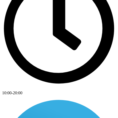
10:00-20:00