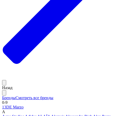
Назад
Бренды
Смотреть все бренды
0-9
13DE Marzo
A