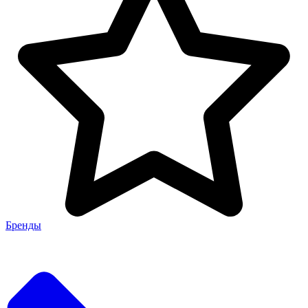
Бренды