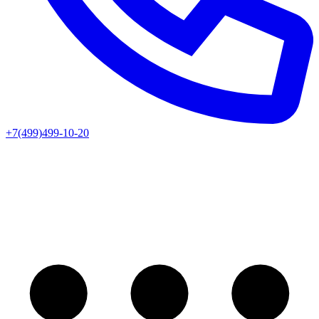
+7(499)499-10-20