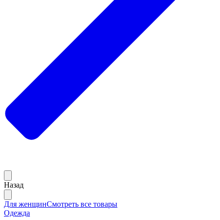
Назад
Для женщин
Смотреть все товары
Одежда