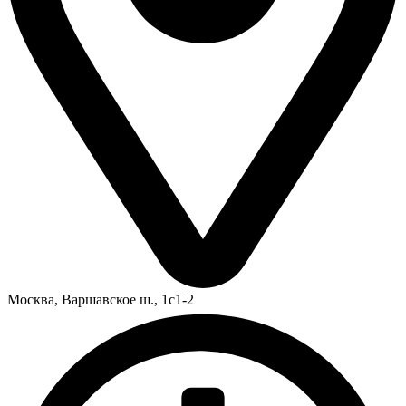
Москва,
Варшавское ш., 1с1-2