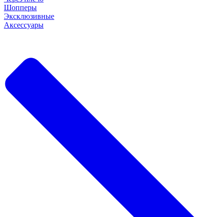
Шопперы
Эксклюзивные
Аксессуары