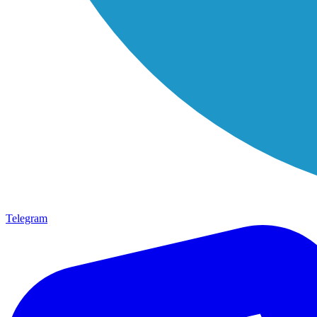
Telegram