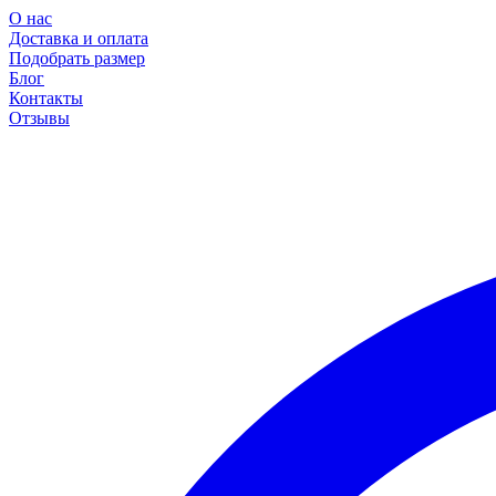
О нас
Доставка и оплата
Подобрать размер
Блог
Контакты
Отзывы