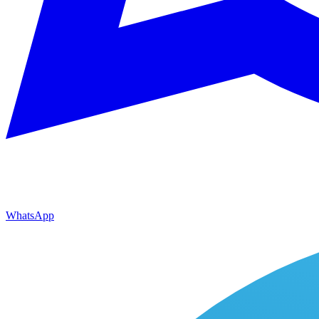
WhatsApp