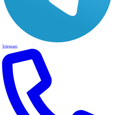
Telegram