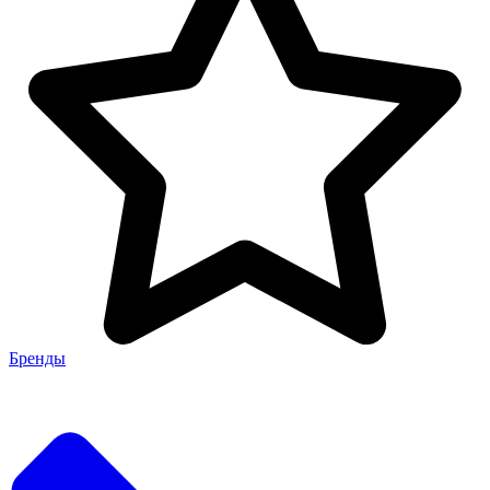
Бренды