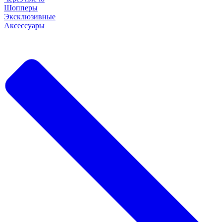
Шопперы
Эксклюзивные
Аксессуары