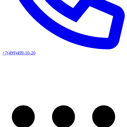
+7(499)499-10-20