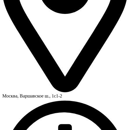
Москва,
Варшавское ш., 1с1-2