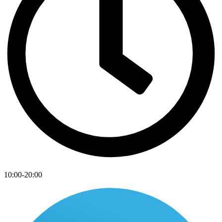
10:00-20:00