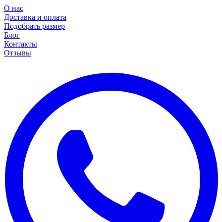
О нас
Доставка и оплата
Подобрать размер
Блог
Контакты
Отзывы