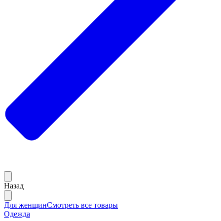
Назад
Для женщин
Смотреть все товары
Одежда