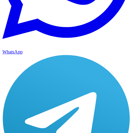
WhatsApp