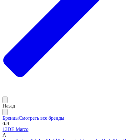
Назад
Бренды
Смотреть все бренды
0-9
13DE Marzo
A