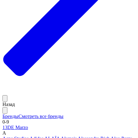
Назад
Бренды
Смотреть все бренды
0-9
13DE Marzo
A