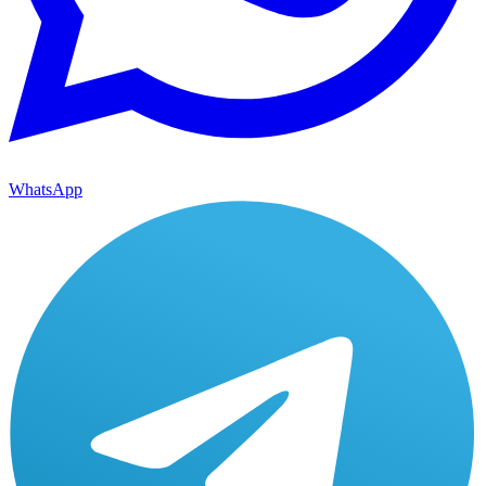
WhatsApp