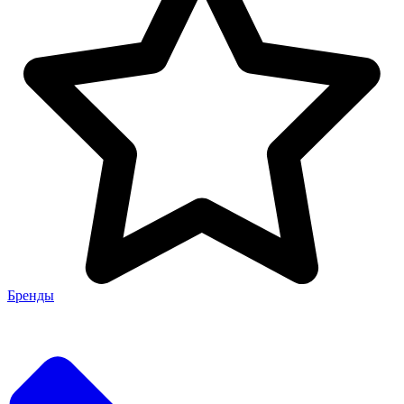
Бренды