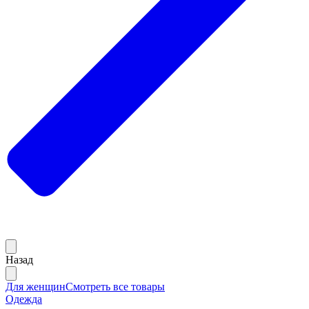
Назад
Для женщин
Смотреть все товары
Одежда