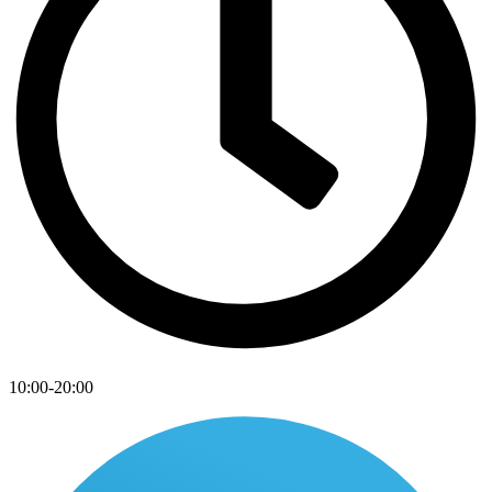
10:00-20:00