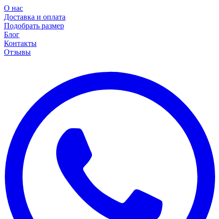
О нас
Доставка и оплата
Подобрать размер
Блог
Контакты
Отзывы