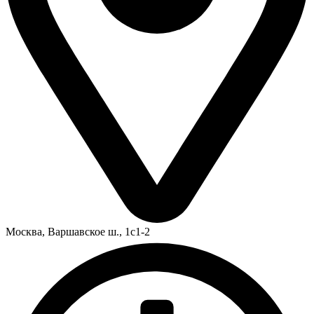
Москва,
Варшавское ш., 1с1-2