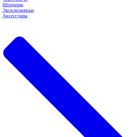
Шопперы
Эксклюзивные
Аксессуары