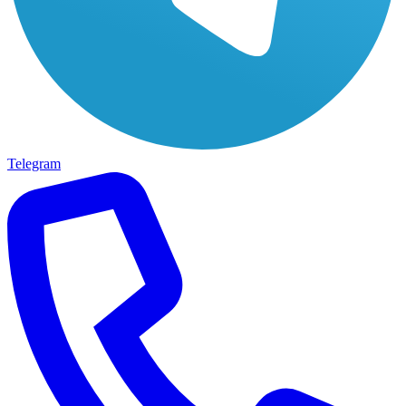
Telegram