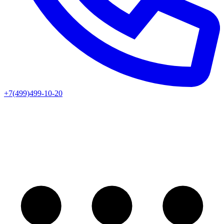
+7(499)499-10-20