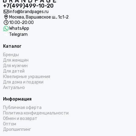
+7(499)499-10-20
info@brandpages.ru
Москва,
Варшавское ш., 1с1-2
10:00-20:00
WhatsApp
Telegram
Каталог
Бренды
Для женщин
Для мужчин
Для детей
Ювелирные украшения
Для дома и подарки
Актуально
Информация
Публичная оферта
Политика конфиденциальности
Обмен и возврат
Оптом
Дропшиппинг