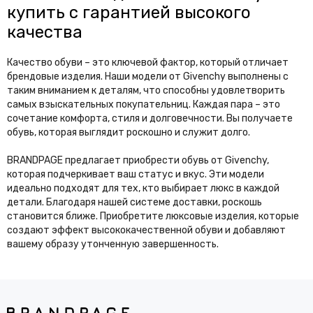
купить с гарантией высокого
качества
Качество обуви – это ключевой фактор, который отличает
брендовые изделия. Наши модели от Givenchy выполнены с
таким вниманием к деталям, что способны удовлетворить
самых взыскательных покупательниц. Каждая пара – это
сочетание комфорта, стиля и долговечности. Вы получаете
обувь, которая выглядит роскошно и служит долго.
BRANDPAGE предлагает приобрести обувь от Givenchy,
которая подчеркивает ваш статус и вкус. Эти модели
идеально подходят для тех, кто выбирает люкс в каждой
детали. Благодаря нашей системе доставки, роскошь
становится ближе. Приобретите люксовые изделия, которые
создают эффект высококачественной обуви и добавляют
вашему образу утонченную завершенность.