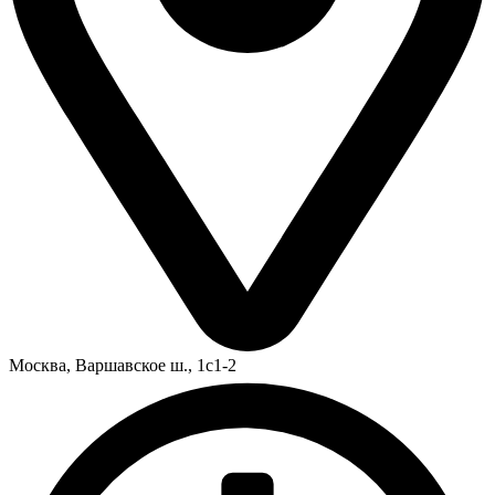
Москва,
Варшавское ш., 1с1-2