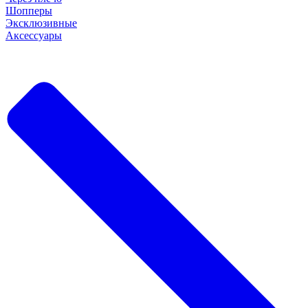
Шопперы
Эксклюзивные
Аксессуары