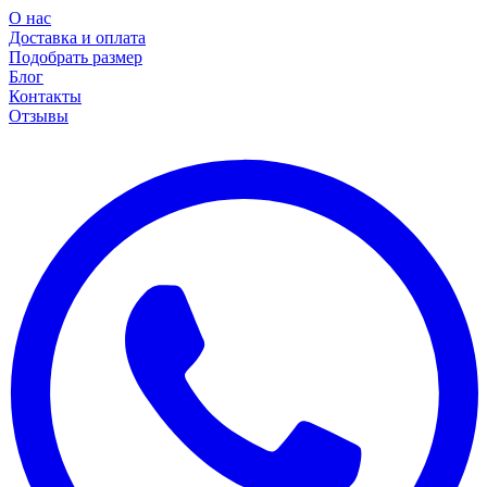
О нас
Доставка и оплата
Подобрать размер
Блог
Контакты
Отзывы