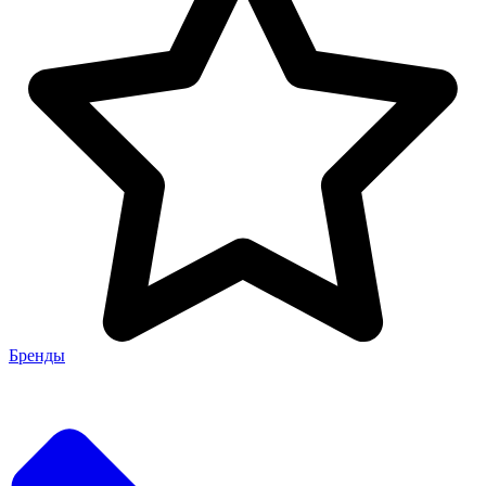
Бренды