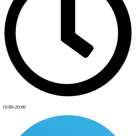
10:00-20:00