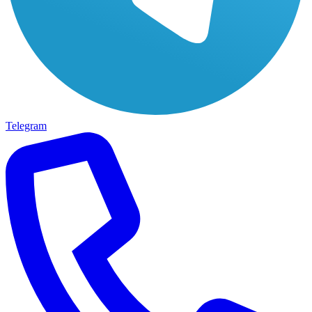
Telegram