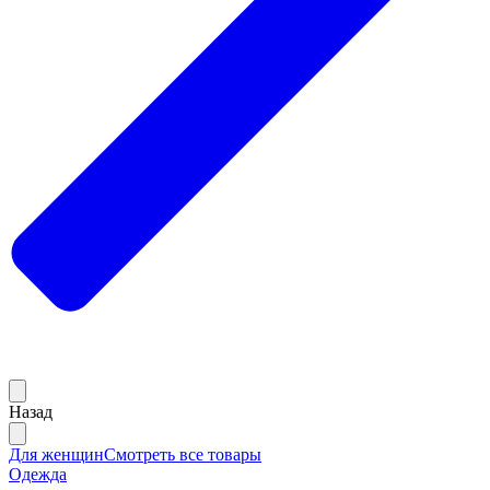
Назад
Для женщин
Смотреть все товары
Одежда