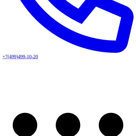
+7(499)499-10-20