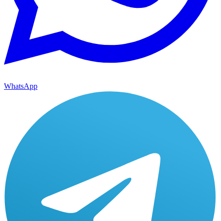
WhatsApp