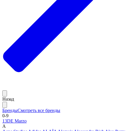
Назад
Бренды
Смотреть все бренды
0-9
13DE Marzo
A