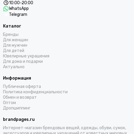
10:00-20:00
WhatsApp
Telegram
Каталог
Бренды
Для женщин
Для мужчин
Для детей
Ювелирные украшения
Для дома и подарки
Актуально
Информация
Публичная оферта
Политика конфиденциальности
Обмен и возврат
Оптом
Дропшиппинг
brandpages.ru
Интернет-магазин брендовых вещей, одежды, обуви, сумок,
аксессуаров и ювелирных украшений от известных мировых