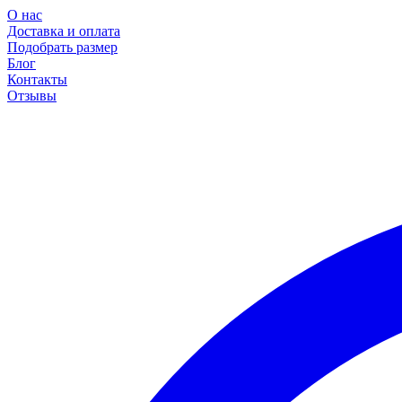
О нас
Доставка и оплата
Подобрать размер
Блог
Контакты
Отзывы