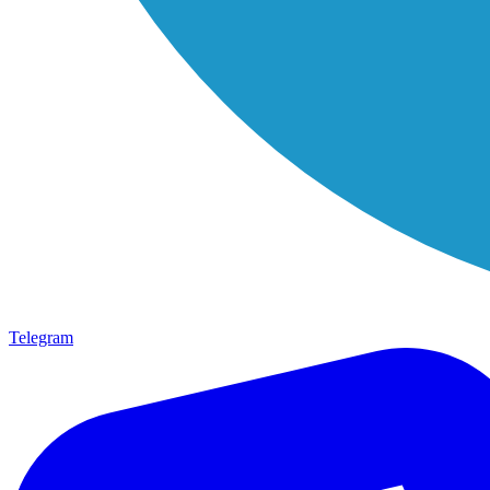
Telegram