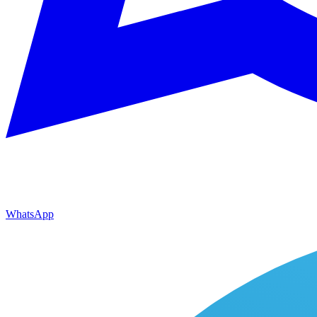
WhatsApp