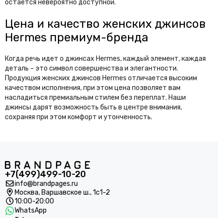
остается невероятно доступной.
Цена и качество женских джинсов
Hermes премиум-бренда
Когда речь идет о джинсах Hermes, каждый элемент, каждая
деталь – это символ совершенства и элегантности.
Продукция женских джинсов Hermes отличается высоким
качеством исполнения, при этом цена позволяет вам
насладиться премиальным стилем без переплат. Наши
джинсы дарят возможность быть в центре внимания,
сохраняя при этом комфорт и утонченность.
+7(499)499-10-20
info@brandpages.ru
Москва,
Варшавское ш., 1с1-2
10:00-20:00
WhatsApp