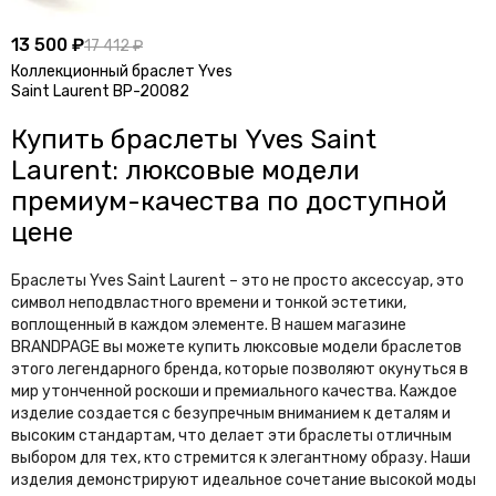
13 500 ₽
17 412 ₽
Коллекционный браслет Yves
Saint Laurent BP-20082
Купить браслеты Yves Saint
Laurent: люксовые модели
премиум-качества по доступной
цене
Браслеты Yves Saint Laurent – это не просто аксессуар, это
символ неподвластного времени и тонкой эстетики,
воплощенный в каждом элементе. В нашем магазине
BRANDPAGE вы можете купить люксовые модели браслетов
этого легендарного бренда, которые позволяют окунуться в
мир утонченной роскоши и премиального качества. Каждое
изделие создается с безупречным вниманием к деталям и
высоким стандартам, что делает эти браслеты отличным
выбором для тех, кто стремится к элегантному образу. Наши
изделия демонстрируют идеальное сочетание высокой моды