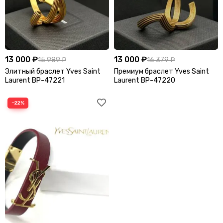
13 000 ₽
13 000 ₽
15 989 ₽
16 379 ₽
Элитный браслет Yves Saint
Премиум браслет Yves Saint
Laurent BP-47221
Laurent BP-47220
−22%