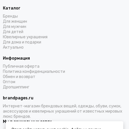
Каталог
Бренды
Для женщин
Для мужчин
Для детей
Ювелирные украшения
Для дома и подарки
Актуально
Информация
Публичная оферта
Политика конфиденциальности
Обмен и возврат
Оптом
Дропшиппинг
brandpages.ru
Интернет-магазин брендовых вещей, одежды, обуви, сумок,
аксессуаров и ювелирных украшений от известных мировых
люкс брендов.
Мы в социальных сетях