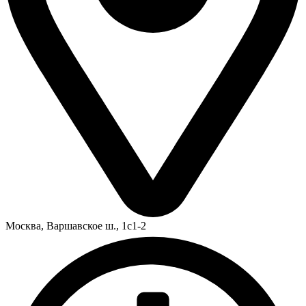
Москва,
Варшавское ш., 1с1-2