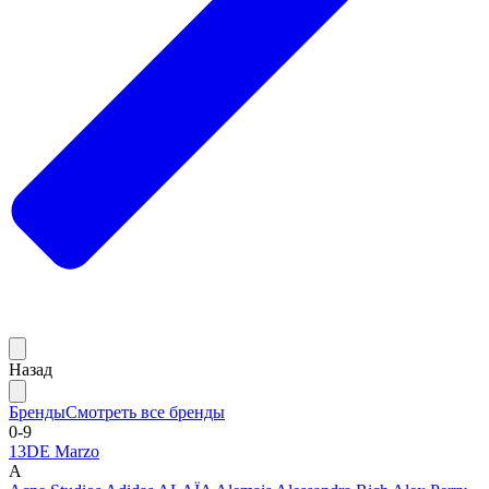
Назад
Бренды
Смотреть все бренды
0-9
13DE Marzo
A