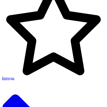
Бренды