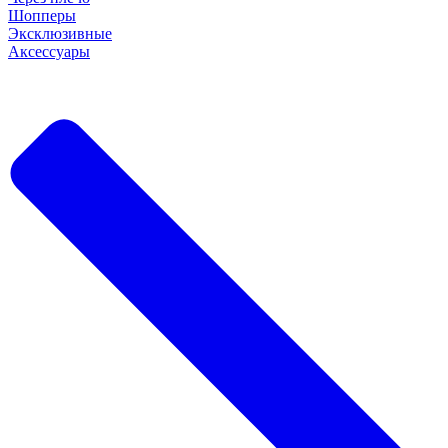
Шопперы
Эксклюзивные
Аксессуары