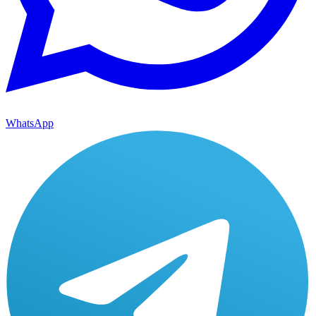
WhatsApp