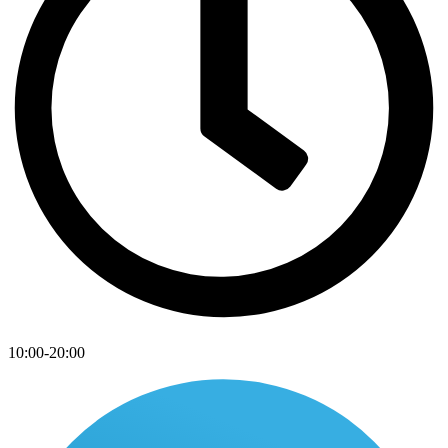
10:00-20:00