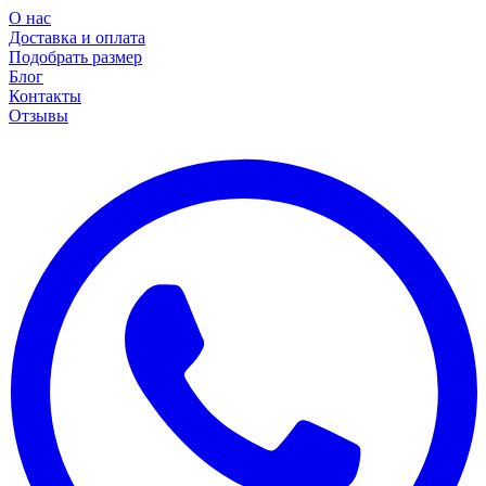
О нас
Доставка и оплата
Подобрать размер
Блог
Контакты
Отзывы