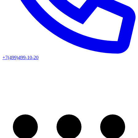
+7(499)499-10-20