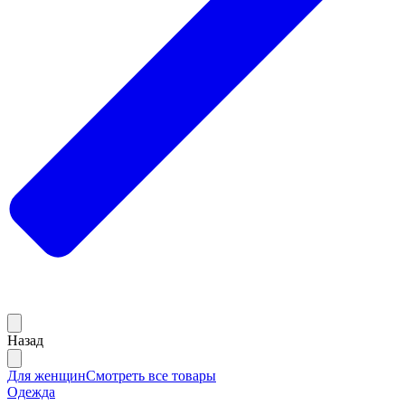
Назад
Для женщин
Смотреть все товары
Одежда