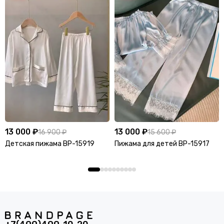
13 000 ₽
13 000 ₽
16 900 ₽
15 600 ₽
Детская пижама BP-15919
Пижама для детей BP-15917