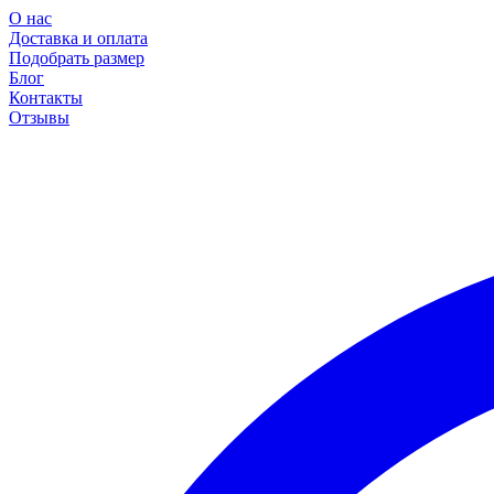
О нас
Доставка и оплата
Подобрать размер
Блог
Контакты
Отзывы