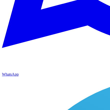
WhatsApp