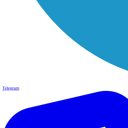
Telegram