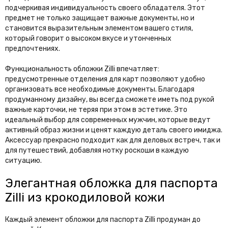
подчеркивая индивидуальность своего обладателя. Этот
предмет не только защищает важные документы, но и
становится выразительным элементом вашего стиля,
который говорит о высоком вкусе и утонченных
предпочтениях.
Функциональность обложки Zilli впечатляет:
предусмотренные отделения для карт позволяют удобно
организовать все необходимые документы. Благодаря
продуманному дизайну, вы всегда сможете иметь под рукой
важные карточки, не теряя при этом в эстетике. Это
идеальный выбор для современных мужчин, которые ведут
активный образ жизни и ценят каждую деталь своего имиджа.
Аксессуар прекрасно подходит как для деловых встреч, так и
для путешествий, добавляя нотку роскоши в каждую
ситуацию.
Элегантная обложка для паспорта
Zilli из крокодиловой кожи
Каждый элемент обложки для паспорта Zilli продуман до