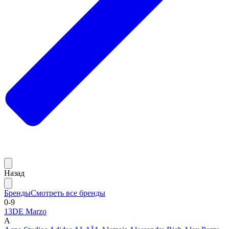
Назад
Бренды
Смотреть все бренды
0-9
13DE Marzo
A