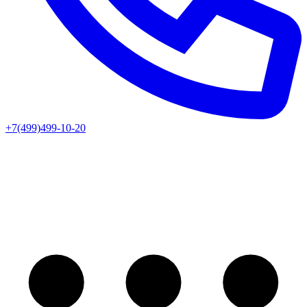
+7(499)499-10-20