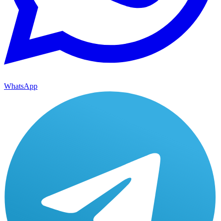
WhatsApp