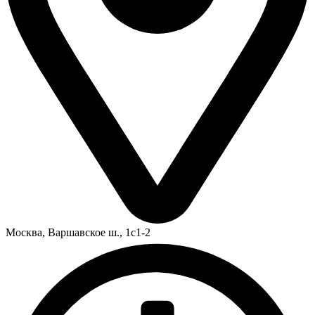
Москва,
Варшавское ш., 1с1-2