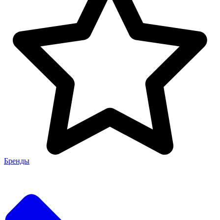
Бренды