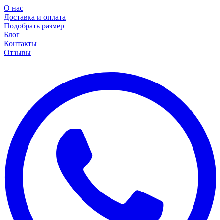
О нас
Доставка и оплата
Подобрать размер
Блог
Контакты
Отзывы