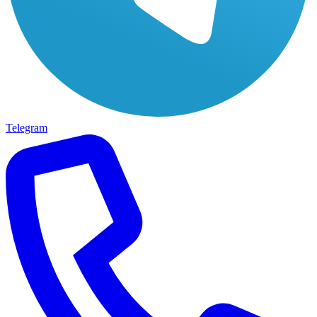
Telegram