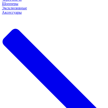
Шопперы
Эксклюзивные
Аксессуары