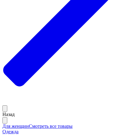
Назад
Для женщин
Смотреть все товары
Одежда