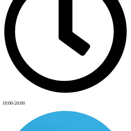
10:00-20:00