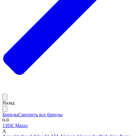
Назад
Бренды
Смотреть все бренды
0-9
13DE Marzo
A