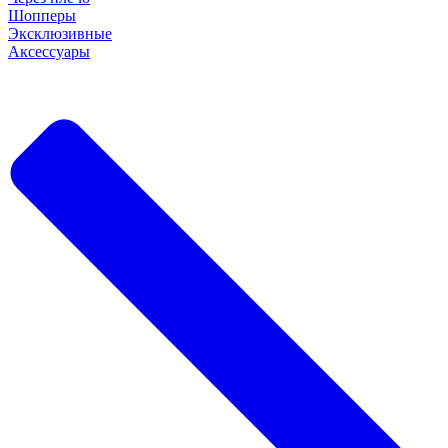
Шопперы
Эксклюзивные
Аксессуары