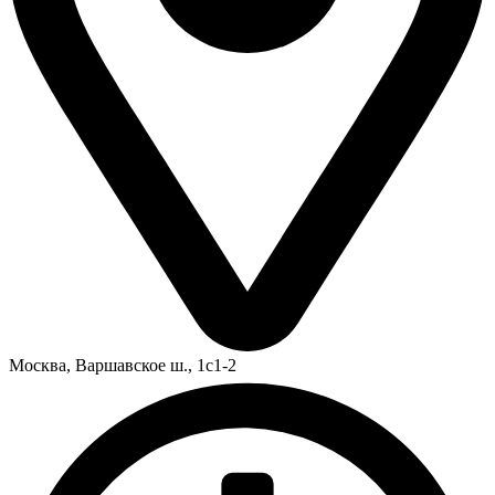
Москва,
Варшавское ш., 1с1-2