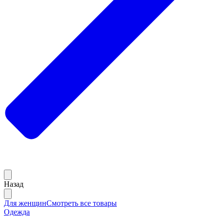
Назад
Для женщин
Смотреть все товары
Одежда