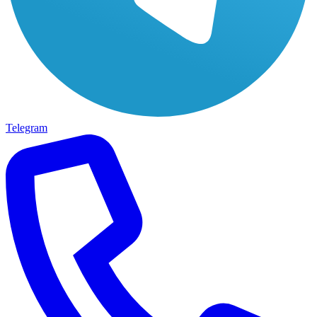
Telegram