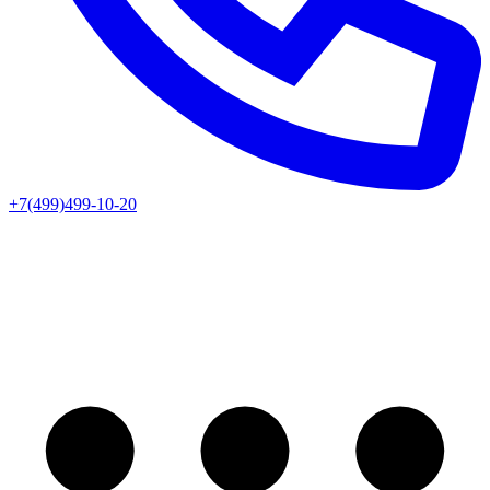
+7(499)499-10-20