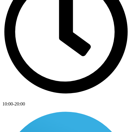
10:00-20:00