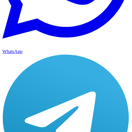
WhatsApp