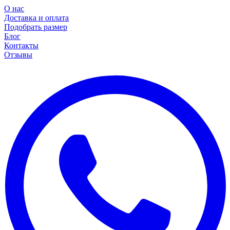
О нас
Доставка и оплата
Подобрать размер
Блог
Контакты
Отзывы