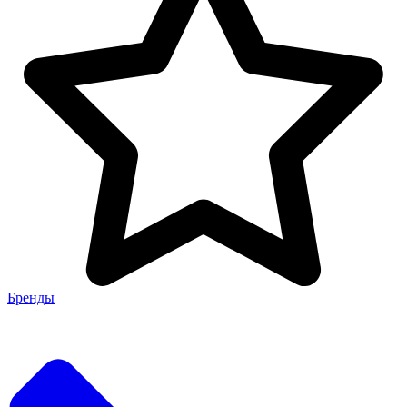
Бренды