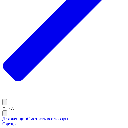
Назад
Для женщин
Смотреть все товары
Одежда