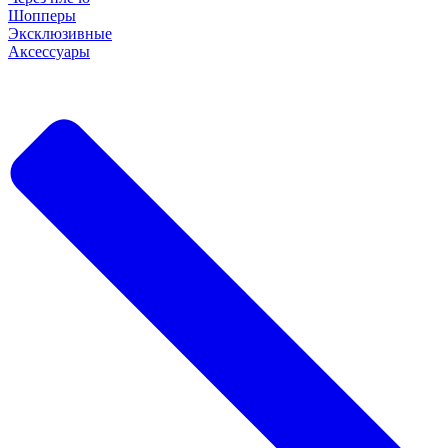
Шопперы
Эксклюзивные
Аксессуары