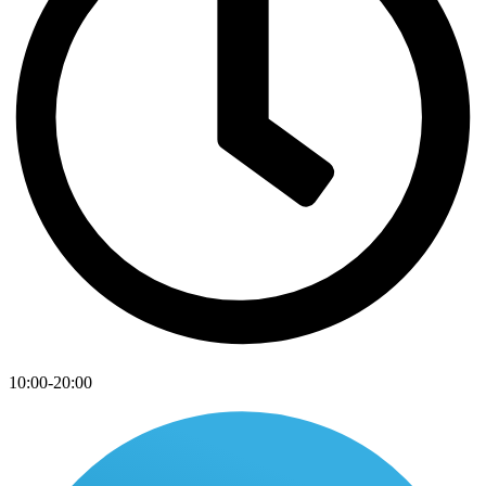
10:00-20:00