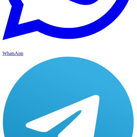
WhatsApp