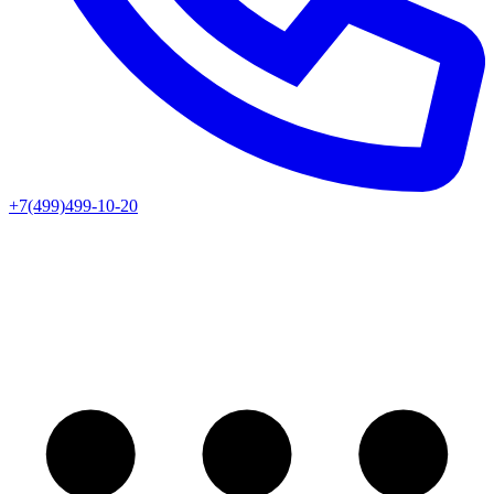
+7(499)499-10-20