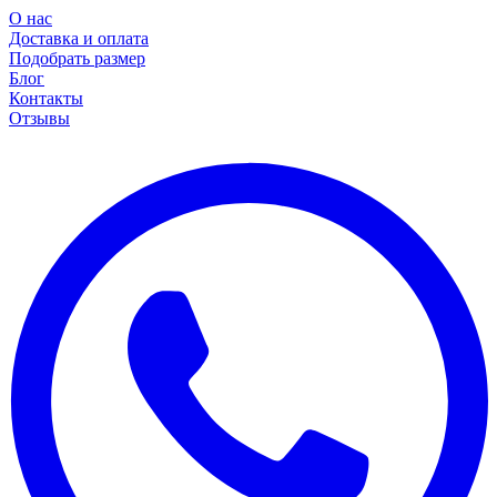
О нас
Доставка и оплата
Подобрать размер
Блог
Контакты
Отзывы