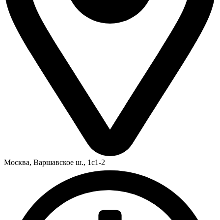
Москва,
Варшавское ш., 1с1-2