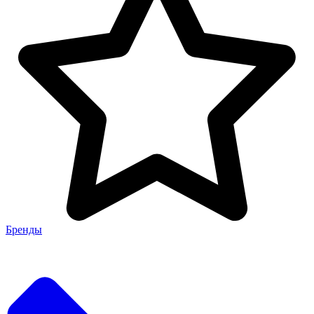
Бренды