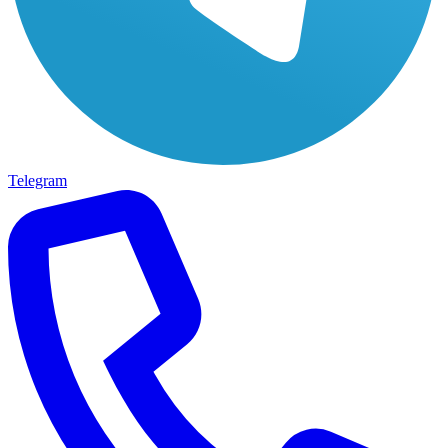
Telegram