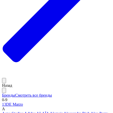
Назад
Бренды
Смотреть все бренды
0-9
13DE Marzo
A