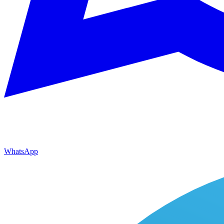
WhatsApp