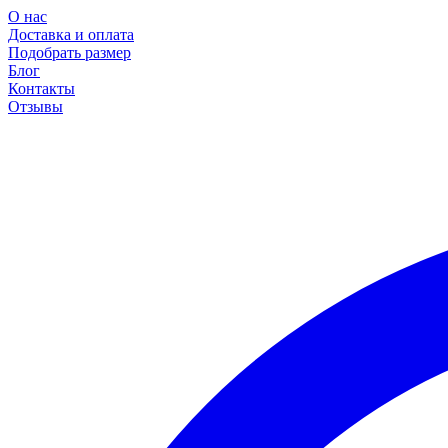
О нас
Доставка и оплата
Подобрать размер
Блог
Контакты
Отзывы