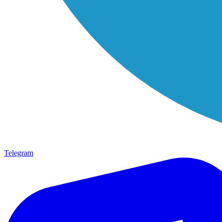
Telegram