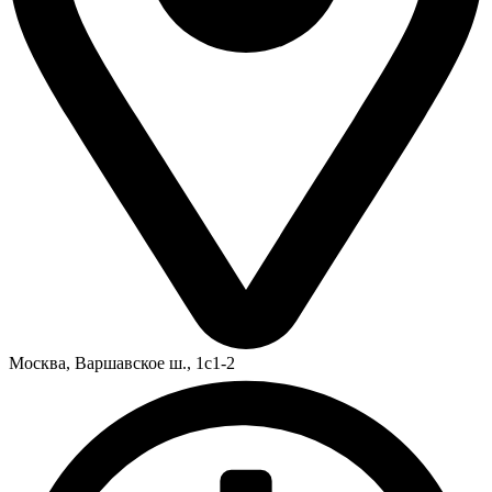
Москва,
Варшавское ш., 1с1-2