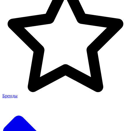
Бренды