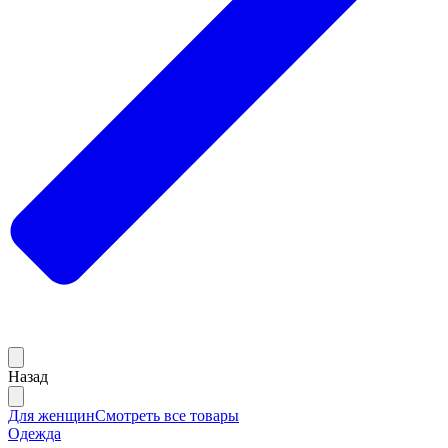
Назад
Для женщин
Смотреть все товары
Одежда