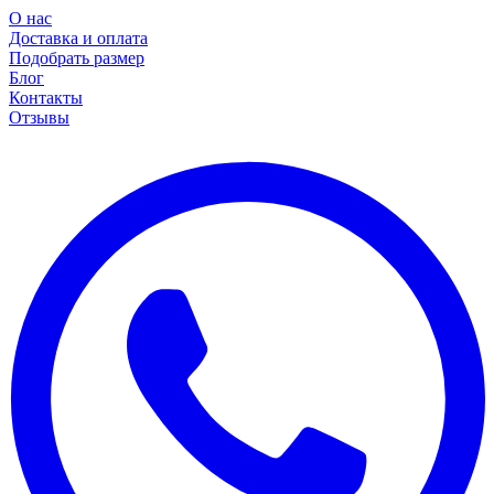
О нас
Доставка и оплата
Подобрать размер
Блог
Контакты
Отзывы