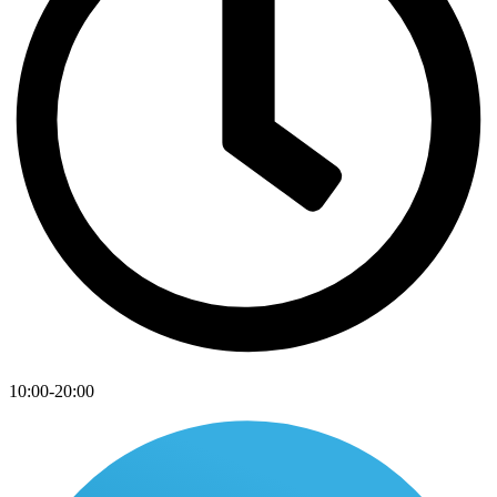
10:00-20:00