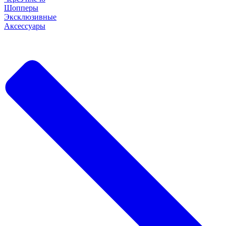
Шопперы
Эксклюзивные
Аксессуары