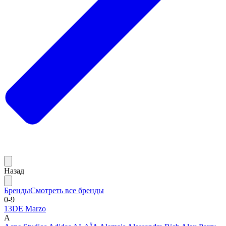
Назад
Бренды
Смотреть все бренды
0-9
13DE Marzo
A