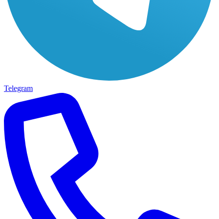
Telegram