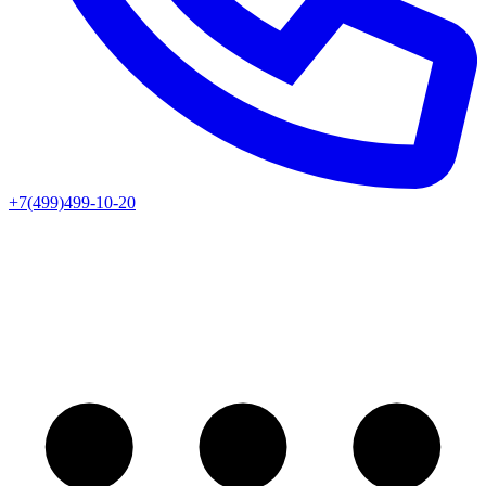
+7(499)499-10-20