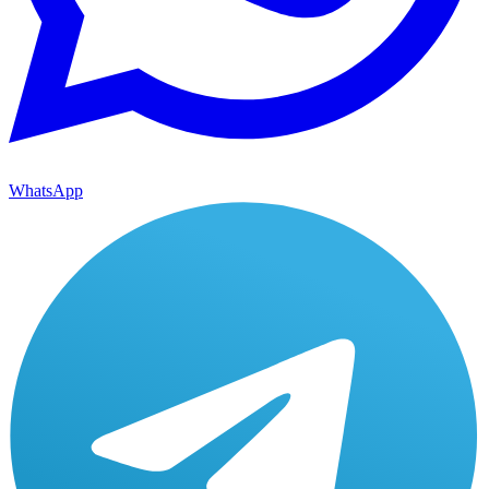
WhatsApp