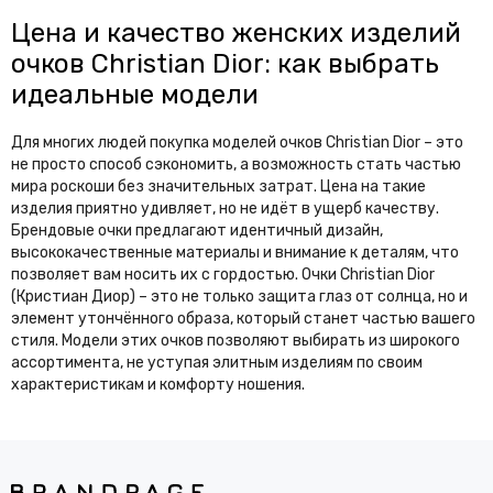
Цена и качество женских изделий
очков Christian Dior: как выбрать
идеальные модели
Для многих людей покупка моделей очков Christian Dior – это
не просто способ сэкономить, а возможность стать частью
мира роскоши без значительных затрат. Цена на такие
изделия приятно удивляет, но не идёт в ущерб качеству.
Брендовые очки предлагают идентичный дизайн,
высококачественные материалы и внимание к деталям, что
позволяет вам носить их с гордостью. Очки Christian Dior
(Кристиан Диор) – это не только защита глаз от солнца, но и
элемент утончённого образа, который станет частью вашего
стиля. Модели этих очков позволяют выбирать из широкого
ассортимента, не уступая элитным изделиям по своим
характеристикам и комфорту ношения.