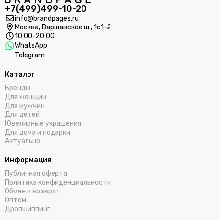
+7(499)499-10-20
info@brandpages.ru
Москва,
Варшавское ш., 1с1-2
10:00-20:00
WhatsApp
Telegram
Каталог
Бренды
Для женщин
Для мужчин
Для детей
Ювелирные украшения
Для дома и подарки
Актуально
Информация
Публичная оферта
Политика конфиденциальности
Обмен и возврат
Оптом
Дропшиппинг