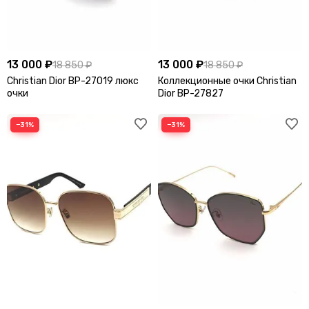
13 000 ₽
13 000 ₽
18 850 ₽
18 850 ₽
Christian Dior BP-27019 люкс
Коллекционные очки Christian
очки
Dior BP-27827
−31%
−31%