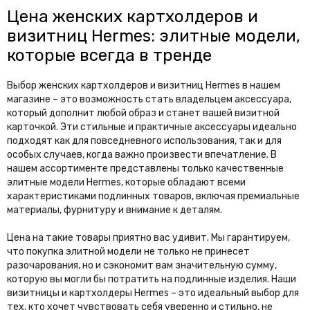
Цена женских картхолдеров и
визитниц Hermes: элитные модели,
которые всегда в тренде
Выбор женских картхолдеров и визитниц Hermes в нашем
магазине – это возможность стать владельцем аксессуара,
который дополнит любой образ и станет вашей визитной
карточкой. Эти стильные и практичные аксессуары идеально
подходят как для повседневного использования, так и для
особых случаев, когда важно произвести впечатление. В
нашем ассортименте представлены только качественные
элитные модели Hermes, которые обладают всеми
характеристиками подлинных товаров, включая премиальные
материалы, фурнитуру и внимание к деталям.
Цена на такие товары приятно вас удивит. Мы гарантируем,
что покупка элитной модели не только не принесет
разочарования, но и сэкономит вам значительную сумму,
которую вы могли бы потратить на подлинные изделия. Наши
визитницы и картхолдеры Hermes – это идеальный выбор для
тех, кто хочет чувствовать себя уверенно и стильно, не