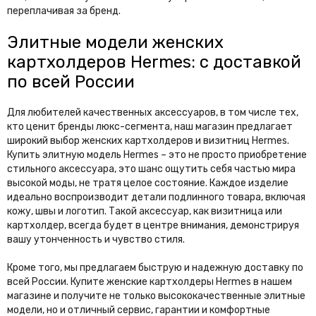
переплачивая за бренд.
Элитные модели женских
картхолдеров Hermes: с доставкой
по всей России
Для любителей качественных аксессуаров, в том числе тех,
кто ценит бренды люкс-сегмента, наш магазин предлагает
широкий выбор женских картхолдеров и визитниц Hermes.
Купить элитную модель Hermes – это не просто приобретение
стильного аксессуара, это шанс ощутить себя частью мира
высокой моды, не тратя целое состояние. Каждое изделие
идеально воспроизводит детали подлинного товара, включая
кожу, швы и логотип. Такой аксессуар, как визитница или
картхолдер, всегда будет в центре внимания, демонстрируя
вашу утонченность и чувство стиля.
Кроме того, мы предлагаем быструю и надежную доставку по
всей России. Купите женские картхолдеры Hermes в нашем
магазине и получите не только высококачественные элитные
модели, но и отличный сервис, гарантии и комфортные