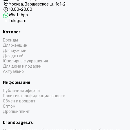
Москва,
Варшавское ш., 1с1-2
10:00-20:00
WhatsApp
Telegram
Каталог
Бренды
Для женщин
Для мужчин
Для детей
Ювелирные украшения
Для дома и подарки
Актуально
Информация
Публичная оферта
Политика конфиденциальности
Обмен и возврат
Оптом
Дропшиппинг
brandpages.ru