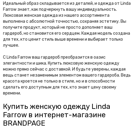
Идеальный образ складывается из деталей, и одежда от Linda
Farrow знает, как подчеркнуть вашу индивидуальность.
Люксовая женская одежда из нашего ассортимента
выполнена с абсолютной точностью, сохраняя эстетику. Вы
получите продукт, который не просто дополняет ваш
гардероб, но становится его сердцем. Каждая модель создана
для тех, кто ценит стиль выше времени и выбирает только
лучшее.
С Linda Farrow ваш гардероб преобразится в оазис
элегантности и шика. Купить люксовую женскую одежду
можно прямо сейчас с доставкой. И будьте уверены, каждая
вещь станет незаменимым элементом вашего гардероба. Ведь
красота кроется не только в стиле, но и в способности
сделать его доступным для тех, кто знает цену своему
времени.
Купить женскую одежду Linda
Farrow в интернет-магазине
BRANDPAGE