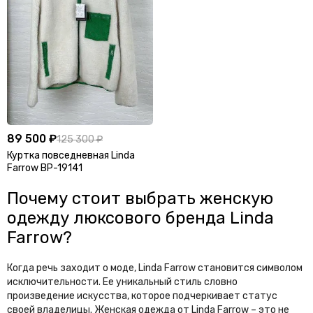
89 500 ₽
125 300 ₽
Куртка повседневная Linda
Farrow BP-19141
Почему стоит выбрать женскую
одежду люксового бренда Linda
Farrow?
Когда речь заходит о моде, Linda Farrow становится символом
исключительности. Ее уникальный стиль словно
произведение искусства, которое подчеркивает статус
своей владелицы. Женская одежда от Linda Farrow – это не