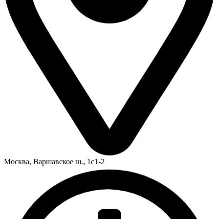
Москва,
Варшавское ш., 1с1-2