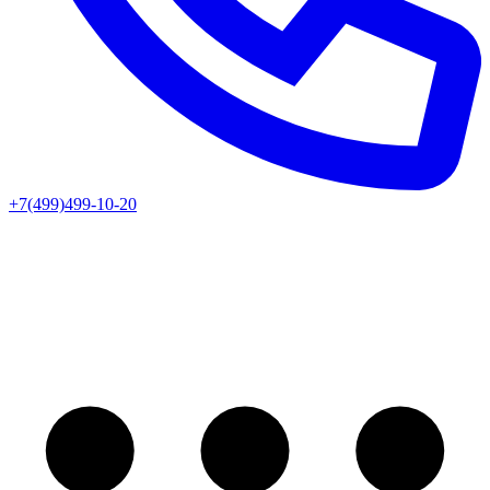
+7(499)499-10-20