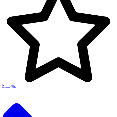
Бренды