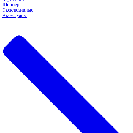
Шопперы
Эксклюзивные
Аксессуары