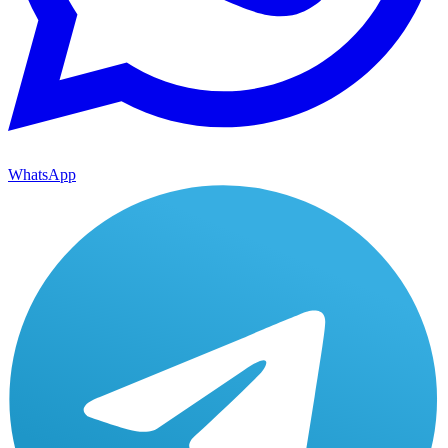
WhatsApp