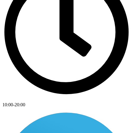
10:00-20:00