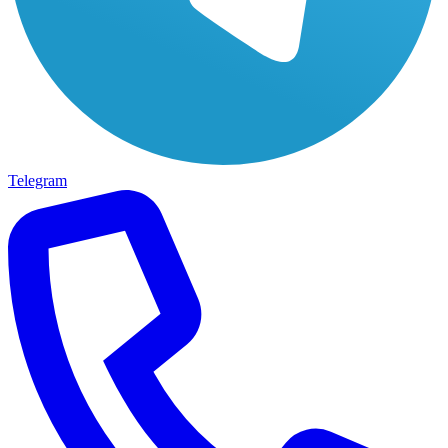
Telegram