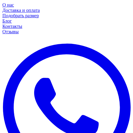
О нас
Доставка и оплата
Подобрать размер
Блог
Контакты
Отзывы