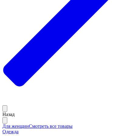
Назад
Для женщин
Смотреть все товары
Одежда