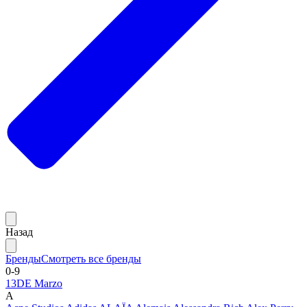
Назад
Бренды
Смотреть все бренды
0-9
13DE Marzo
A