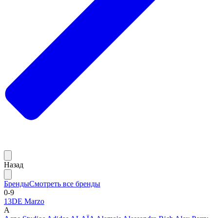
Назад
Бренды
Смотреть все бренды
0-9
13DE Marzo
A