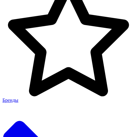
Бренды