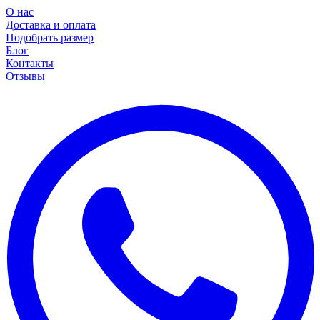
О нас
Доставка и оплата
Подобрать размер
Блог
Контакты
Отзывы