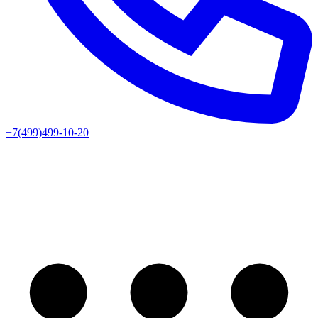
+7(499)499-10-20