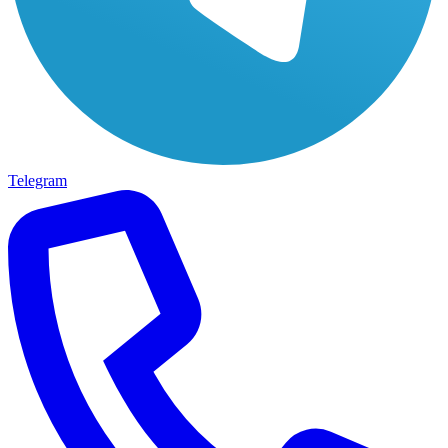
Telegram