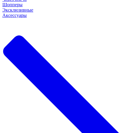
Шопперы
Эксклюзивные
Аксессуары