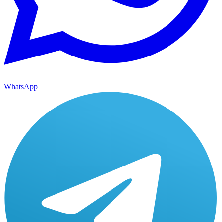
WhatsApp