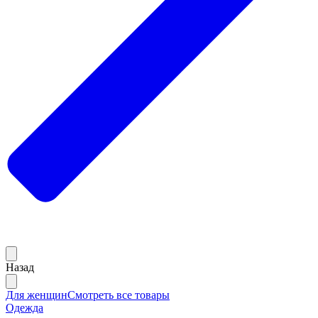
Назад
Для женщин
Смотреть все товары
Одежда