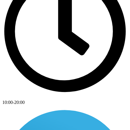
10:00-20:00