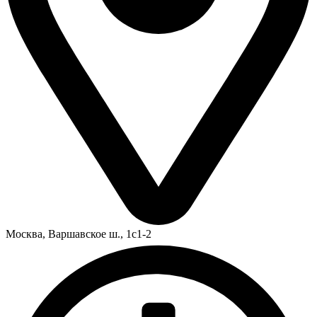
Москва,
Варшавское ш., 1с1-2